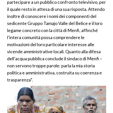
partecipare a un pubblico confronto televisivo, per
il quale resto in attesa di una sua risposta. Attendo
inoltre di conoscere i nomi dei componenti del
sedicente Gruppo Tamajo Valle del Belice e il loro
legame concreto con la città di Menfi, affinché
l’intera comunità possa comprendere le
motivazioni del loro particolare interesse alle
vicende amministrative locali. Quanto alla difesa
dell’acqua pubblica conclude il sindaco di Menfi –
non servono troppe parole: parla la mia storia
politica e amministrativa, costruita su coerenza e
trasparenza”.