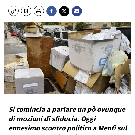
Si comincia a parlare un pò ovunque
di mozioni di sfiducia. Oggi
ennesimo scontro politico a Menfi sul