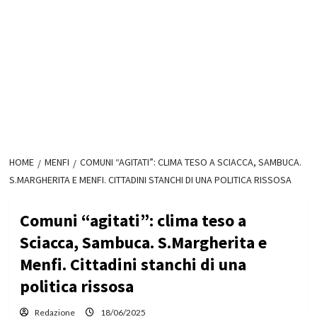
HOME
MENFI
COMUNI “AGITATI”: CLIMA TESO A SCIACCA, SAMBUCA.
S.MARGHERITA E MENFI. CITTADINI STANCHI DI UNA POLITICA RISSOSA
Comuni “agitati”: clima teso a
Sciacca, Sambuca. S.Margherita e
Menfi. Cittadini stanchi di una
politica rissosa
Redazione
18/06/2025