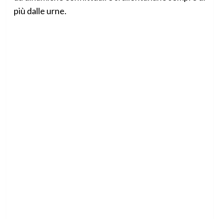
più dalle urne.