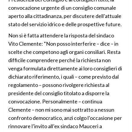
convocazione urgente di un consiglio comunale
aperto alla cittadinanza, per discutere dell’attuale
stato del servizio idrico e delle prospettive future.
Non si è fatta attendere la risposta del sindaco
Vito Clemente: “Non posso interferire – dice – in
scelte che competono agli organi consiliari. Resta
difficile comprendere perché la richiesta non
venga formulata direttamente ai loro consiglieri di
dichiarato riferimento, i quali – come previsto dal
regolamento – possono rivolgere richiesta al
presidente del consiglio titolato a disporre la
convocazione. Personalmente – continua
Clemente – non mi sono mai sottratto a nessun
confronto democratico, anzi colgo l’occasione per
rinnovare l’invito all’ex sindaco Mauceri a