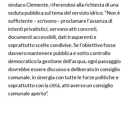
sindaco Clemente, riferendosi alla richiesta di una
seduta pubblica sul tema del servizio idrico. “Non è
sufficiente – scrivono – proclamare l’assenza di
intenti privatistici, servono atti concreti,
documenti accessibili, dati trasparenti e
soprattutto scelte condivise. Se l’obiettivo fosse
davvero mantenere pubblica e sotto controllo
democratico la gestione dell’acqua, ogni passaggio
dovrebbe essere discusso e deliberato in consiglio
comunale, in sinergia con tutte le forze politiche e
soprattutto con la città, attraverso un consiglio
comunale aperto”.