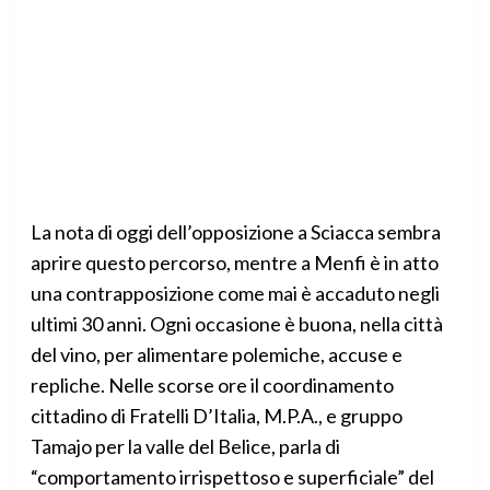
La nota di oggi dell’opposizione a Sciacca sembra
aprire questo percorso, mentre a Menfi è in atto
una contrapposizione come mai è accaduto negli
ultimi 30 anni. Ogni occasione è buona, nella città
del vino, per alimentare polemiche, accuse e
repliche. Nelle scorse ore il coordinamento
cittadino di Fratelli D’Italia, M.P.A., e gruppo
Tamajo per la valle del Belice, parla di
“comportamento irrispettoso e superficiale” del