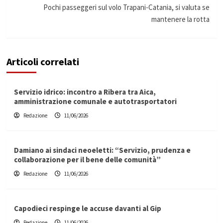
Pochi passeggeri sul volo Trapani-Catania, si valuta se
mantenere la rotta
Articoli correlati
Servizio idrico: incontro a Ribera tra Aica,
amministrazione comunale e autotrasportatori
Redazione
11/06/2026
Damiano ai sindaci neoeletti: “Servizio, prudenza e
collaborazione per il bene delle comunità”
Redazione
11/06/2026
Capodieci respinge le accuse davanti al Gip
Redazione
11/06/2026