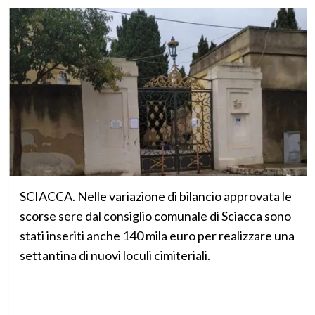
SCIACCA. Nelle variazione di bilancio approvata le
scorse sere dal consiglio comunale di Sciacca sono
stati inseriti anche 140 mila euro per realizzare una
settantina di nuovi loculi cimiteriali.