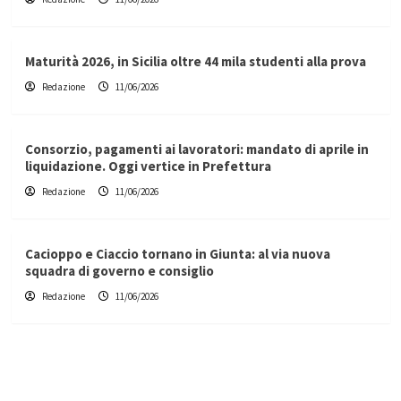
Maturità 2026, in Sicilia oltre 44 mila studenti alla prova
Redazione
11/06/2026
Consorzio, pagamenti ai lavoratori: mandato di aprile in
liquidazione. Oggi vertice in Prefettura
Redazione
11/06/2026
Cacioppo e Ciaccio tornano in Giunta: al via nuova
squadra di governo e consiglio
Redazione
11/06/2026