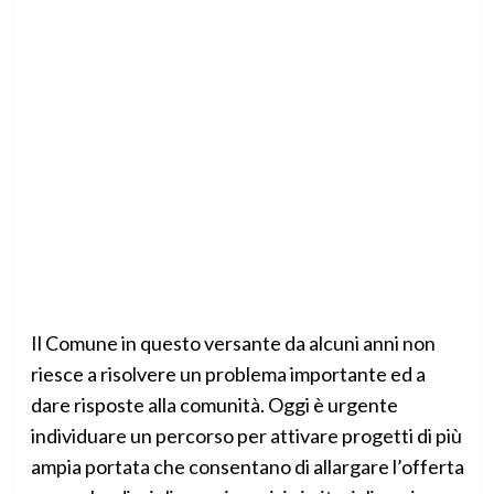
Il Comune in questo versante da alcuni anni non
riesce a risolvere un problema importante ed a
dare risposte alla comunità. Oggi è urgente
individuare un percorso per attivare progetti di più
ampia portata che consentano di allargare l’offerta