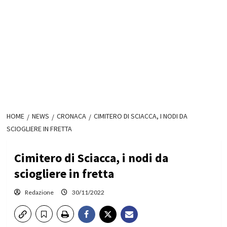
HOME
NEWS
CRONACA
CIMITERO DI SCIACCA, I NODI DA
SCIOGLIERE IN FRETTA
Cimitero di Sciacca, i nodi da
sciogliere in fretta
Redazione
30/11/2022