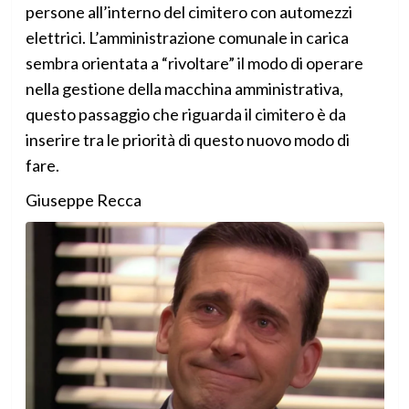
persone all’interno del cimitero con automezzi
elettrici. L’amministrazione comunale in carica
sembra orientata a “rivoltare” il modo di operare
nella gestione della macchina amministrativa,
questo passaggio che riguarda il cimitero è da
inserire tra le priorità di questo nuovo modo di
fare.
Giuseppe Recca