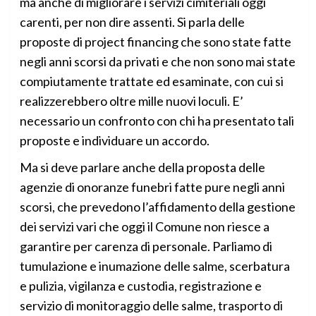
ma anche di migliorare i servizi cimiteriali oggi
carenti, per non dire assenti. Si parla delle
proposte di project financing che sono state fatte
negli anni scorsi da privati e che non sono mai state
compiutamente trattate ed esaminate, con cui si
realizzerebbero oltre mille nuovi loculi. E’
necessario un confronto con chi ha presentato tali
proposte e individuare un accordo.
Ma si deve parlare anche della proposta delle
agenzie di onoranze funebri fatte pure negli anni
scorsi, che prevedono l’affidamento della gestione
dei servizi vari che oggi il Comune non riesce a
garantire per carenza di personale. Parliamo di
tumulazione e inumazione delle salme, scerbatura
e pulizia, vigilanza e custodia, registrazione e
servizio di monitoraggio delle salme, trasporto di