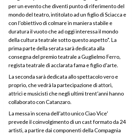
per un evento che diventi punto di riferimento del
mondo del teatro, intitolato ad un figlio di Sciacca e
con l’obiettivo di colmare in maniera stabile e
duratura il vuoto che ad oggi interessa il mondo
della cultura teatrale sotto questo aspetto”. La
prima parte della serata sarà dedicata alla
consegna del premio teatrale a Guglielmo Ferro,
regista teatrale di acclarata fama e figlio d’arte.
La seconda sarà dedicata allo spettacolo vero e
proprio, che vedrà la partecipazione di attori,
attrici e musicisti che negli ultimi trent’anni hanno
collaborato con Catanzaro.
La messa in scena dell’atto unico Ciao Vice’
prevede il coinvolgimento di un cast formato da 24
artisti, a partire dai componenti della Compagnia