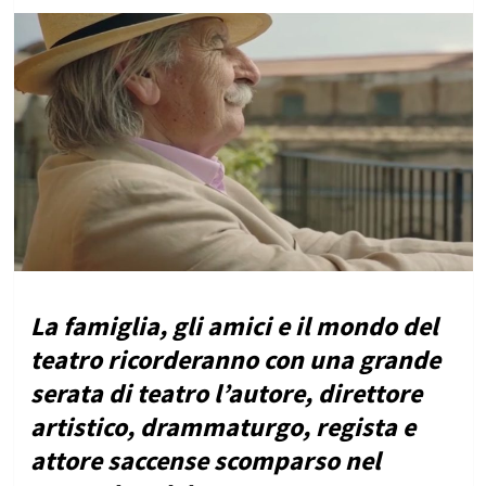
La famiglia, gli amici e il mondo del
teatro ricorderanno con una grande
serata di teatro l’autore, direttore
artistico, drammaturgo, regista e
attore saccense scomparso nel