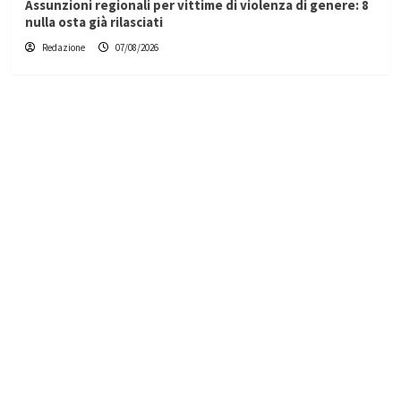
Assunzioni regionali per vittime di violenza di genere: 8
nulla osta già rilasciati
Redazione
07/08/2026