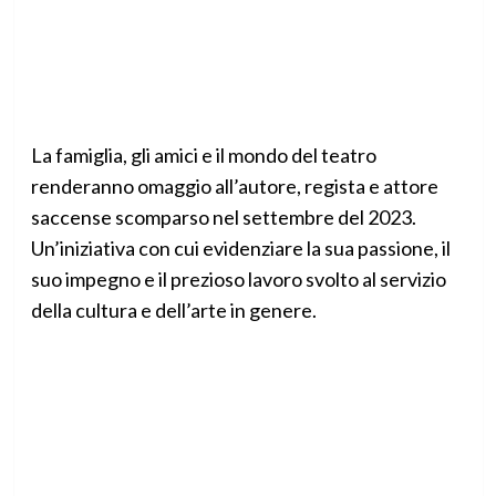
La famiglia, gli amici e il mondo del teatro
renderanno omaggio all’autore, regista e attore
saccense scomparso nel settembre del 2023.
Un’iniziativa con cui evidenziare la sua passione, il
suo impegno e il prezioso lavoro svolto al servizio
della cultura e dell’arte in genere.