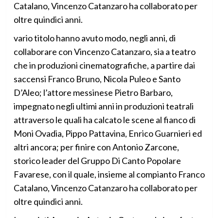
Catalano, Vincenzo Catanzaro ha collaborato per
oltre quindici anni.
vario titolo hanno avuto modo, negli anni, di
collaborare con Vincenzo Catanzaro, sia a teatro
che in produzioni cinematografiche, a partire dai
saccensi Franco Bruno, Nicola Puleo e Santo
D’Aleo; l’attore messinese Pietro Barbaro,
impegnato negli ultimi anni in produzioni teatrali
attraverso le quali ha calcato le scene al fianco di
Moni Ovadia, Pippo Pattavina, Enrico Guarnieri ed
altri ancora; per finire con Antonio Zarcone,
storico leader del Gruppo Di Canto Popolare
Favarese, con il quale, insieme al compianto Franco
Catalano, Vincenzo Catanzaro ha collaborato per
oltre quindici anni.