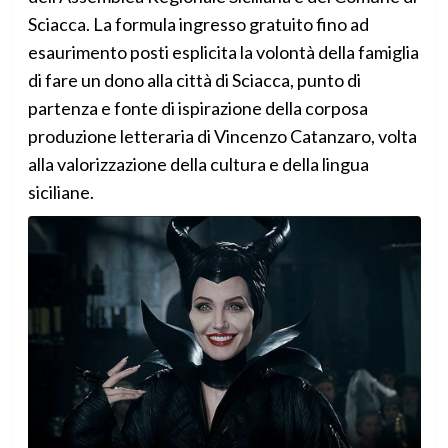
Sciacca. La formula ingresso gratuito fino ad
esaurimento posti esplicita la volontà della famiglia
di fare un dono alla città di Sciacca, punto di
partenza e fonte di ispirazione della corposa
produzione letteraria di Vincenzo Catanzaro, volta
alla valorizzazione della cultura e della lingua
siciliane.