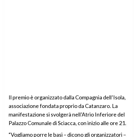
Il premio è organizzato dalla Compagnia dell’Isola,
associazione fondata proprio da Catanzaro. La
manifestazione si svolgerà nell’Atrio Inferiore del
Palazzo Comunale di Sciacca, con inizio alle ore 21.
“Vogliamo porre le basi – dicono gli organizzatori –