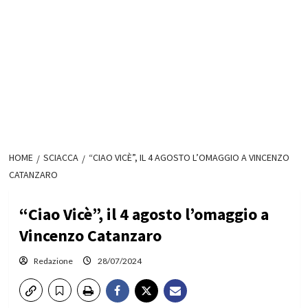
HOME
SCIACCA
“CIAO VICÈ”, IL 4 AGOSTO L’OMAGGIO A VINCENZO
CATANZARO
“Ciao Vicè”, il 4 agosto l’omaggio a
Vincenzo Catanzaro
Redazione
28/07/2024