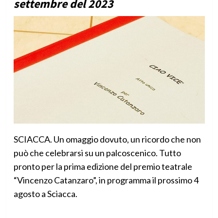
settembre del 2023
SCIACCA. Un omaggio dovuto, un ricordo che non
può che celebrarsi su un palcoscenico. Tutto
pronto per la prima edizione del premio teatrale
“Vincenzo Catanzaro”, in programma il prossimo 4
agosto a Sciacca.