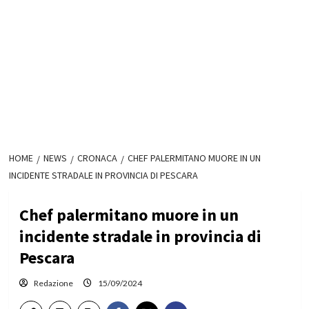
HOME
NEWS
CRONACA
CHEF PALERMITANO MUORE IN UN
INCIDENTE STRADALE IN PROVINCIA DI PESCARA
Chef palermitano muore in un
incidente stradale in provincia di
Pescara
Redazione
15/09/2024