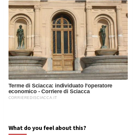
What do you feel about this?