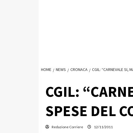
HOME
NEWS
CRONACA
CGIL: “CARNEVALE SI, 
CGIL: “CARNE
SPESE DEL 
Redazione Corriere
12/11/2011