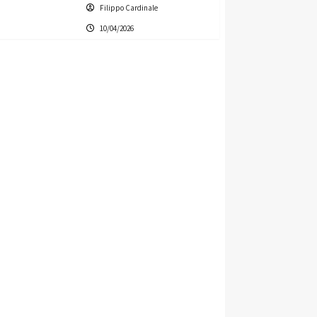
Filippo Cardinale
10/04/2026