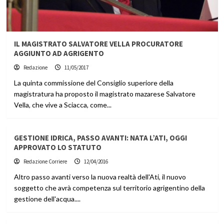
IL MAGISTRATO SALVATORE VELLA PROCURATORE
AGGIUNTO AD AGRIGENTO
Redazione
11/05/2017
La quinta commissione del Consiglio superiore della
magistratura ha proposto il magistrato mazarese Salvatore
Vella, che vive a Sciacca, come...
GESTIONE IDRICA, PASSO AVANTI: NATA L’ATI, OGGI
APPROVATO LO STATUTO
Redazione Corriere
12/04/2016
Altro passo avanti verso la nuova realtà dell'Ati, il nuovo
soggetto che avrà competenza sul territorio agrigentino della
gestione dell'acqua....