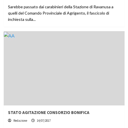
Sarebbe passato dai carabinieri della Stazione di Ravanusa a
quelli del Comando Provinciale di Agrigento, il fascicolo di
inchiesta sulla...
STATO AGITAZIONE CONSORZIO BONIFICA
Redazione
14/07/2017