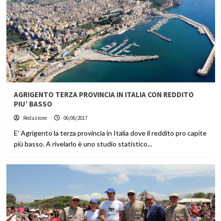
AGRIGENTO TERZA PROVINCIA IN ITALIA CON REDDITO
PIU’ BASSO
Redazione
06/06/2017
E' Agrigento la terza provincia in Italia dove il reddito pro capite
più basso. A rivelarlo è uno studio statistico...