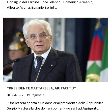
Consiglio dell'Ordine. Ecco l'elenco: Domenico Armenio,
Alberto Avenia, Epifanio Bellini,...
“PRESIDENTE MATTARELLA, AIUTACI TU”
Redazione
05/07/2017
Una lettera aperta e un dossier al presidente della Repubblica
Sergio Matterella che domani pomeriggio sarà ad Agrigento.