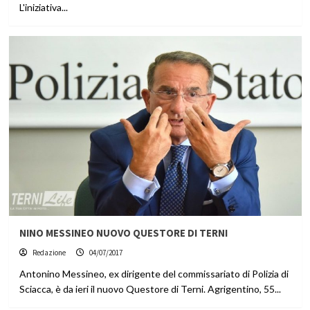
L'iniziativa...
NINO MESSINEO NUOVO QUESTORE DI TERNI
Redazione
04/07/2017
Antonino Messineo, ex dirigente del commissariato di Polizia di
Sciacca, è da ieri il nuovo Questore di Terni. Agrigentino, 55...