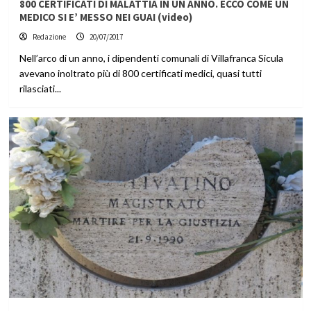
800 CERTIFICATI DI MALATTIA IN UN ANNO. ECCO COME UN
MEDICO SI E’ MESSO NEI GUAI (video)
Redazione
20/07/2017
Nell’arco di un anno, i dipendenti comunali di Villafranca Sicula
avevano inoltrato più di 800 certificati medici, quasi tutti
rilasciati...