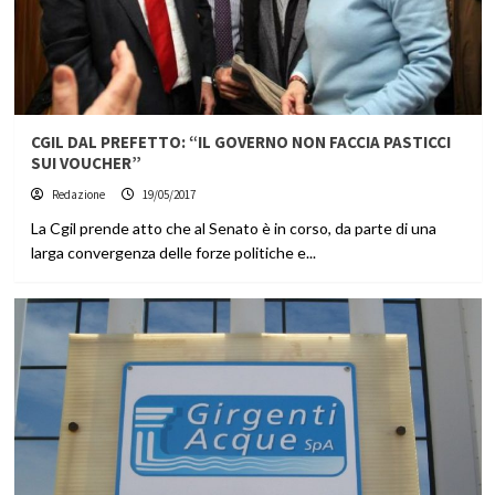
CGIL DAL PREFETTO: “IL GOVERNO NON FACCIA PASTICCI
SUI VOUCHER”
Redazione
19/05/2017
La Cgil prende atto che al Senato è in corso, da parte di una
larga convergenza delle forze politiche e...