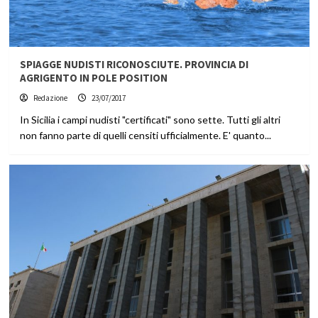
SPIAGGE NUDISTI RICONOSCIUTE. PROVINCIA DI
AGRIGENTO IN POLE POSITION
Redazione
23/07/2017
In Sicilia i campi nudisti "certificati" sono sette. Tutti gli altri
non fanno parte di quelli censiti ufficialmente. E' quanto...