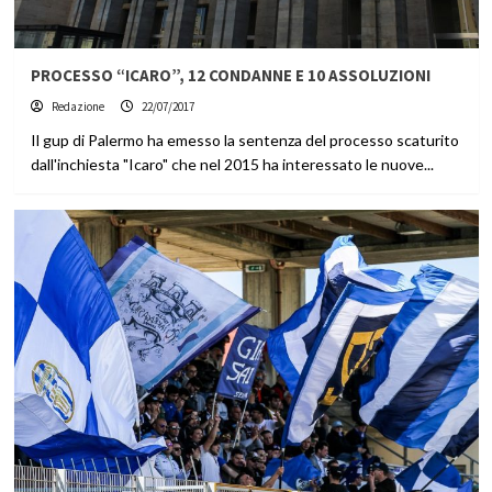
PROCESSO “ICARO”, 12 CONDANNE E 10 ASSOLUZIONI
Redazione
22/07/2017
Il gup di Palermo ha emesso la sentenza del processo scaturito
dall'inchiesta "Icaro" che nel 2015 ha interessato le nuove...