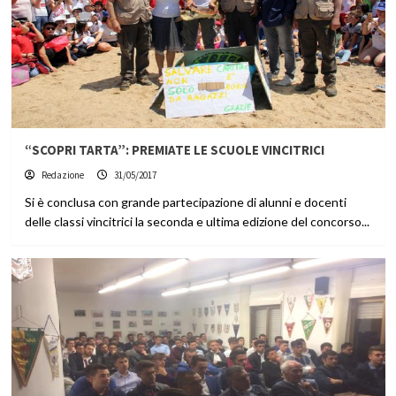
“SCOPRI TARTA”: PREMIATE LE SCUOLE VINCITRICI
Redazione
31/05/2017
Si è conclusa con grande partecipazione di alunni e docenti
delle classi vincitrici la seconda e ultima edizione del concorso...