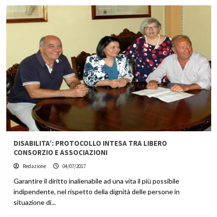
DISABILITA’: PROTOCOLLO INTESA TRA LIBERO
CONSORZIO E ASSOCIAZIONI
Redazione
04/07/2017
Garantire il diritto inalienabile ad una vita il più possibile
indipendente, nel rispetto della dignità delle persone in
situazione di...