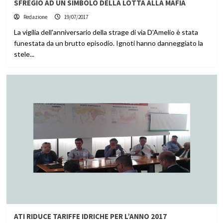
SFREGIO AD UN SIMBOLO DELLA LOTTA ALLA MAFIA
Redazione
19/07/2017
La vigilia dell'anniversario della strage di via D'Amelio è stata
funestata da un brutto episodio. Ignoti hanno danneggiato la
stele...
ATI RIDUCE TARIFFE IDRICHE PER L’ANNO 2017