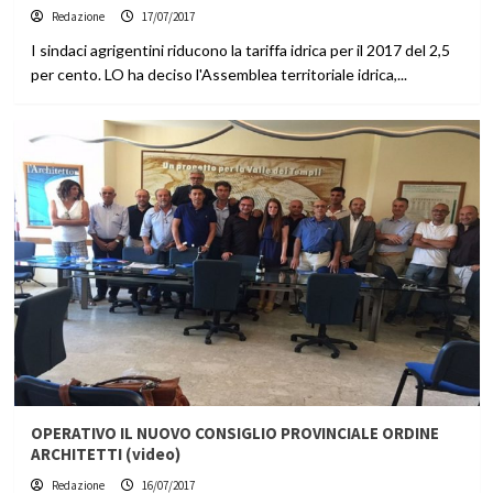
Redazione
17/07/2017
I sindaci agrigentini riducono la tariffa idrica per il 2017 del 2,5
per cento. LO ha deciso l'Assemblea territoriale idrica,...
OPERATIVO IL NUOVO CONSIGLIO PROVINCIALE ORDINE
ARCHITETTI (video)
Redazione
16/07/2017