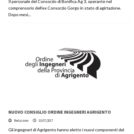
Il personale del Consorzio di Bonifica Ag 3, operante nel
comprensorio dell’ex Consorzio Gorgo in stato di agirtazione.
Dopo mesi...
NUOVO CONSIGLIO ORDINE INGEGNERI AGRIGENTO
Redazione
10/07/2017
Gli ingegneri di Agrigento hanno eletto i nuovi componenti del