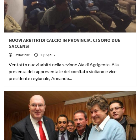
NUOVI ARBITRI DI CALCIO IN PROVINCIA. CI SONO DUE
SACCENSI
Redazione
23/05/2017
Ventotto nuovi arbitri nella sezione Aia di Agrigento. Alla
presenza del rappresentate del comitato siciliano e vice
presidente regionale, Armando...