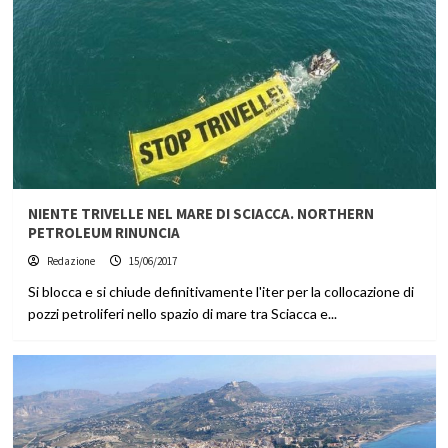
NIENTE TRIVELLE NEL MARE DI SCIACCA. NORTHERN
PETROLEUM RINUNCIA
Redazione
15/06/2017
Si blocca e si chiude definitivamente l'iter per la collocazione di
pozzi petroliferi nello spazio di mare tra Sciacca e...