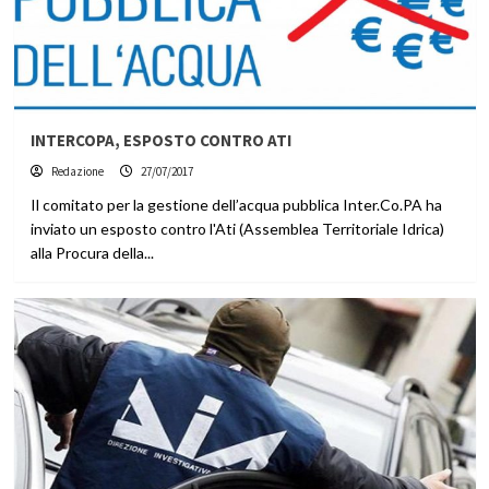
INTERCOPA, ESPOSTO CONTRO ATI
Redazione
27/07/2017
Il comitato per la gestione dell’acqua pubblica Inter.Co.PA ha
inviato un esposto contro l'Ati (Assemblea Territoriale Idrica)
alla Procura della...