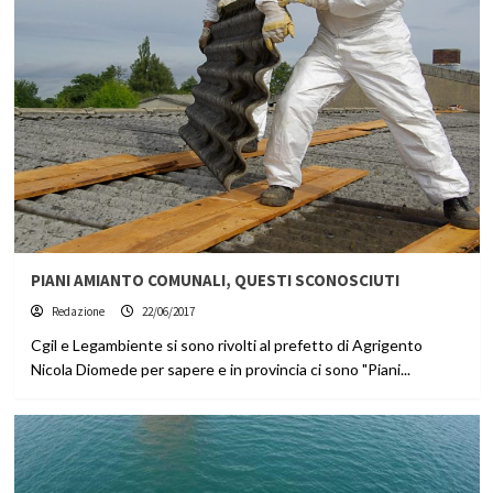
PIANI AMIANTO COMUNALI, QUESTI SCONOSCIUTI
Redazione
22/06/2017
Cgil e Legambiente si sono rivolti al prefetto di Agrigento
Nicola Diomede per sapere e in provincia ci sono "Piani...