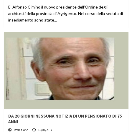
E' Alfonso Cimino il nuovo presidente dell'Ordine degli
architetti della provincia di Agrigento. Nel corso della seduta di
insediamento sono state...
DA 20 GIORNI NESSUNA NOTIZIA DI UN PENSIONATO DI 75
ANNI
Redazione
15/07/2017