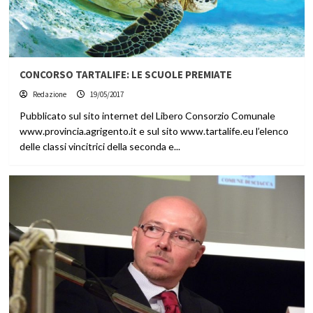
CONCORSO TARTALIFE: LE SCUOLE PREMIATE
Redazione
19/05/2017
Pubblicato sul sito internet del Libero Consorzio Comunale
www.provincia.agrigento.it e sul sito www.tartalife.eu l’elenco
delle classi vincitrici della seconda e...