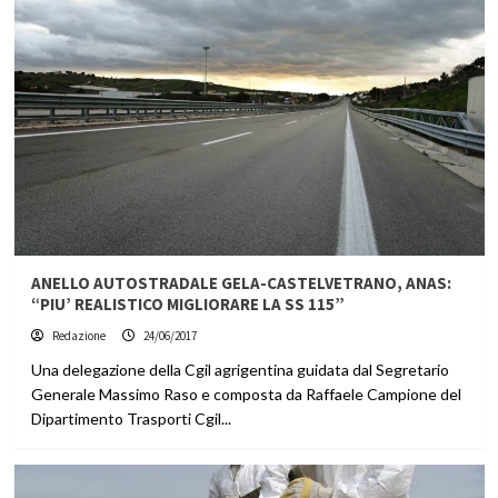
ANELLO AUTOSTRADALE GELA-CASTELVETRANO, ANAS:
“PIU’ REALISTICO MIGLIORARE LA SS 115”
Redazione
24/06/2017
Una delegazione della Cgil agrigentina guidata dal Segretario
Generale Massimo Raso e composta da Raffaele Campione del
Dipartimento Trasporti Cgil...