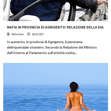
MAFIA IN PROVINCIA DI AGRIGENTO: RELAZIONE DELLA DIA
Redazione
26/07/2017
In aumento, in provincia di Agrigento, il panorama
delinquenziale straniero. Secondo la Relazione del Ministro
dell’Interno al Parlamento sull’attività svolta...