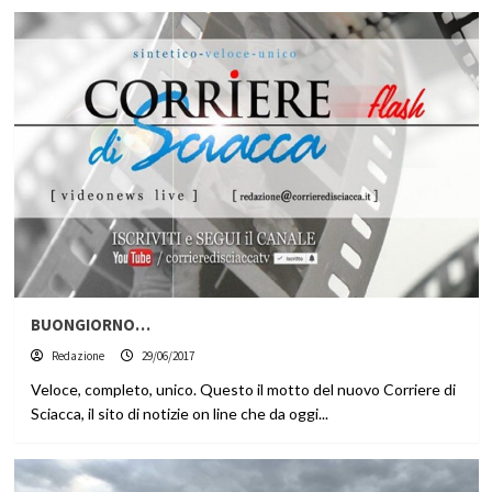
BUONGIORNO…
Redazione
29/06/2017
Veloce, completo, unico. Questo il motto del nuovo Corriere di
Sciacca, il sito di notizie on line che da oggi...