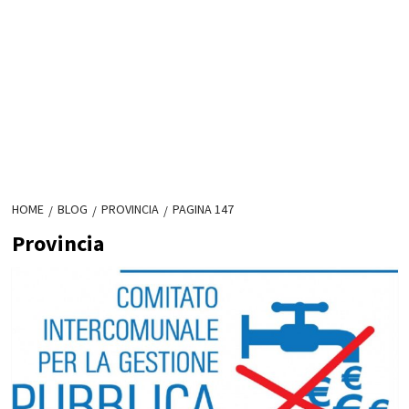
HOME
BLOG
PROVINCIA
PAGINA 147
Provincia