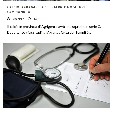
CALCIO, AKRAGAS: LA C E’ SALVA, DA OGGI PRE
CAMPIONATO
Redazione
21/07/2017
Il calcio in provincia di Agrigento avrà una squadra in serie C.
Dopo tante vicissitudini, l'Akragas Città dei Templi è...