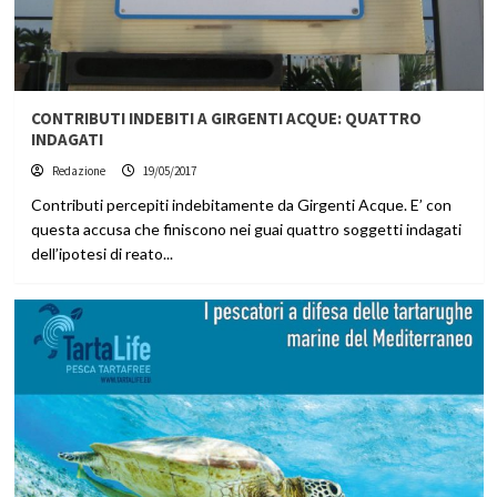
CONTRIBUTI INDEBITI A GIRGENTI ACQUE: QUATTRO
INDAGATI
Redazione
19/05/2017
Contributi percepiti indebitamente da Girgenti Acque. E’ con
questa accusa che finiscono nei guai quattro soggetti indagati
dell’ipotesi di reato...