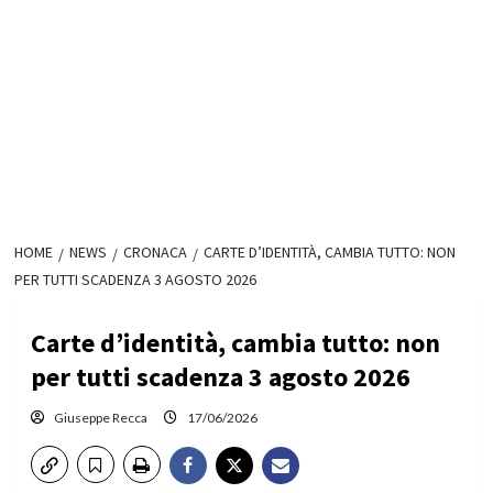
HOME
NEWS
CRONACA
CARTE D’IDENTITÀ, CAMBIA TUTTO: NON
PER TUTTI SCADENZA 3 AGOSTO 2026
Carte d’identità, cambia tutto: non
per tutti scadenza 3 agosto 2026
Giuseppe Recca
17/06/2026