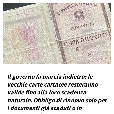
Il governo fa marcia indietro: le
vecchie carte cartacee resteranno
valide fino alla loro scadenza
naturale. Obbligo di rinnovo solo per
i documenti già scaduti o in