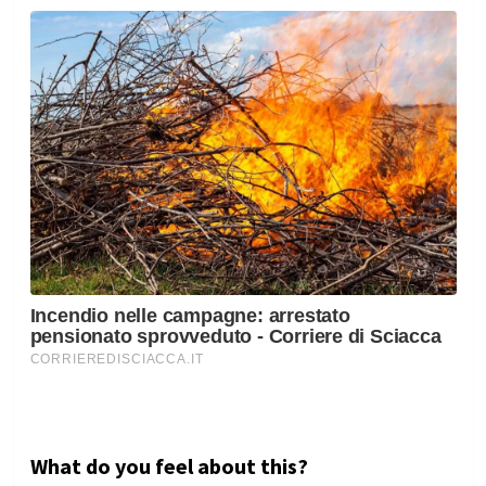
What do you feel about this?