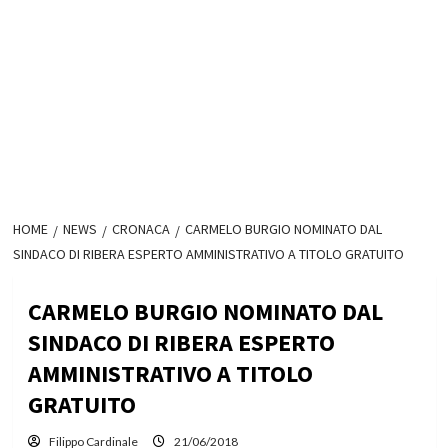
HOME
NEWS
CRONACA
CARMELO BURGIO NOMINATO DAL
SINDACO DI RIBERA ESPERTO AMMINISTRATIVO A TITOLO GRATUITO
CARMELO BURGIO NOMINATO DAL
SINDACO DI RIBERA ESPERTO
AMMINISTRATIVO A TITOLO
GRATUITO
Filippo Cardinale
21/06/2018