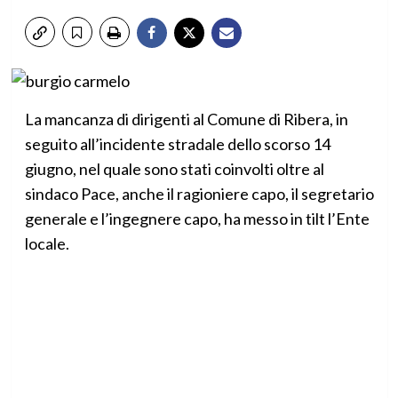
La mancanza di dirigenti al Comune di Ribera, in
seguito all’incidente stradale dello scorso 14
giugno, nel quale sono stati coinvolti oltre al
sindaco Pace, anche il ragioniere capo, il segretario
generale e l’ingegnere capo, ha messo in tilt l’Ente
locale.