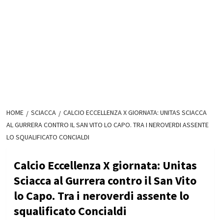
HOME
SCIACCA
CALCIO ECCELLENZA X GIORNATA: UNITAS SCIACCA
AL GURRERA CONTRO IL SAN VITO LO CAPO. TRA I NEROVERDI ASSENTE
LO SQUALIFICATO CONCIALDI
Calcio Eccellenza X giornata: Unitas
Sciacca al Gurrera contro il San Vito
lo Capo. Tra i neroverdi assente lo
squalificato Concialdi