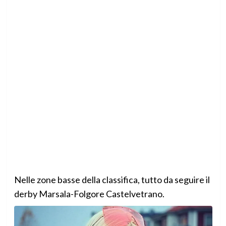
Nelle zone basse della classifica, tutto da seguire il
derby Marsala-Folgore Castelvetrano.