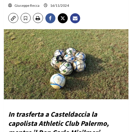
Giuseppe Recca
16/11/2024
In trasferta a Casteldaccia la
capolista Athletic Club Palermo,