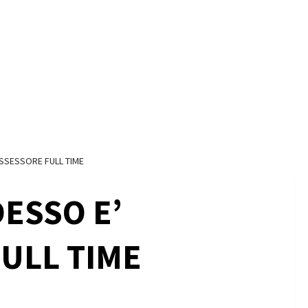
SSESSORE FULL TIME
ESSO E’
ULL TIME