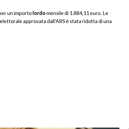
 per un importo
lordo
mensile di 1.884,11 euro. Le
 elettorale approvata dall’ARS è stata ridotta di una