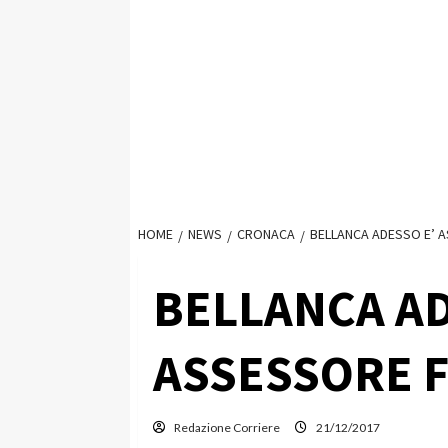
HOME
NEWS
CRONACA
BELLANCA ADESSO E’ A
BELLANCA AD
ASSESSORE F
Redazione Corriere
21/12/2017