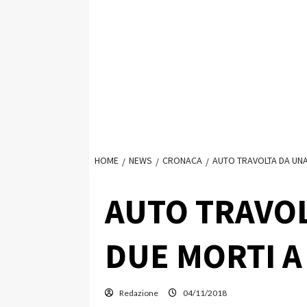
HOME
NEWS
CRONACA
AUTO TRAVOLTA DA UN
AUTO TRAVOL
DUE MORTI 
Redazione
04/11/2018