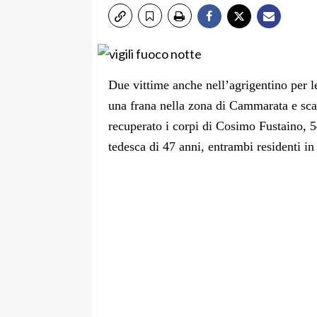
Due vittime anche nell’agrigentino per 
una frana nella zona di Cammarata e scar
recuperato i corpi di Cosimo Fustaino, 5
tedesca di 47 anni, entrambi residenti i