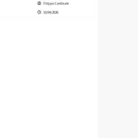
Filippo Cardinale
10/04/2026