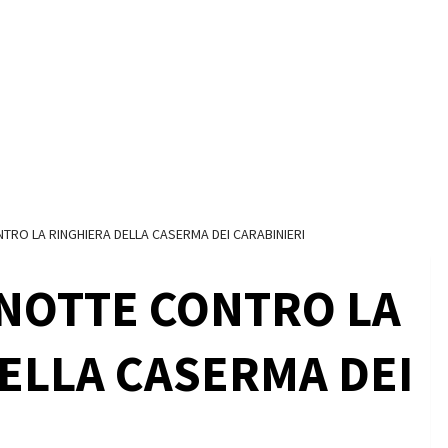
TRO LA RINGHIERA DELLA CASERMA DEI CARABINIERI
NOTTE CONTRO LA
ELLA CASERMA DEI