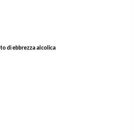
to di ebbrezza alcolica