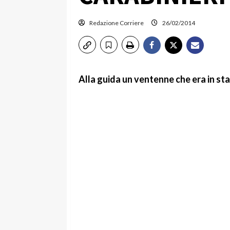
Redazione Corriere
26/02/2014
Alla guida un ventenne che era in sta