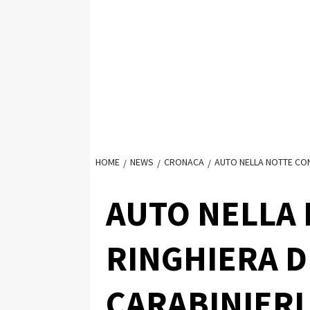
HOME
NEWS
CRONACA
AUTO NELLA NOTTE CON
AUTO NELLA 
RINGHIERA D
CARABINIERI