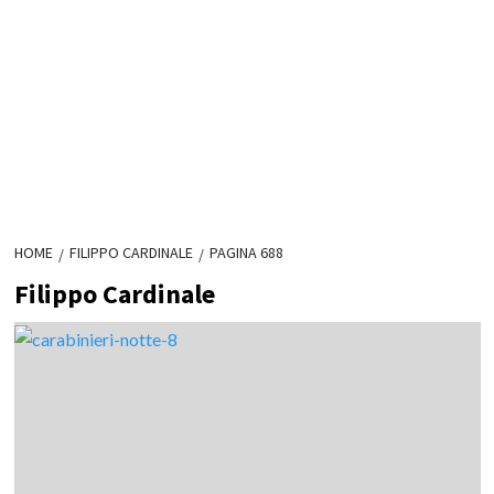
HOME
FILIPPO CARDINALE
PAGINA 688
Filippo Cardinale