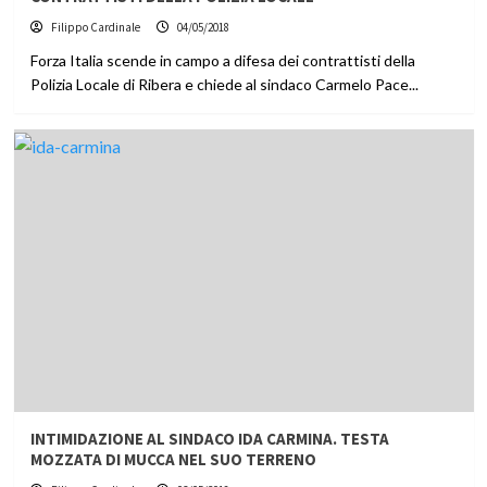
Filippo Cardinale
04/05/2018
Forza Italia scende in campo a difesa dei contrattisti della
Polizia Locale di Ribera e chiede al sindaco Carmelo Pace...
INTIMIDAZIONE AL SINDACO IDA CARMINA. TESTA
MOZZATA DI MUCCA NEL SUO TERRENO