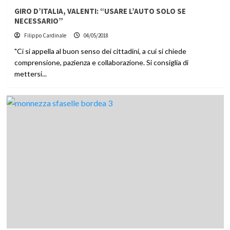
GIRO D’ITALIA, VALENTI: “USARE L’AUTO SOLO SE
NECESSARIO”
Filippo Cardinale
04/05/2018
"Ci si appella al buon senso dei cittadini, a cui si chiede
comprensione, pazienza e collaborazione. Si consiglia di
mettersi...