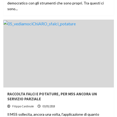
democratico con gli strumenti che sono propri. Tra questi ci
sono...
RACCOLTA FALCI E POTATURE, PER M5S ANCORA UN
SERVIZIO PARZIALE
Filippo Cardinale
03/05/2018
Il M5S sollecita, ancora una volta, l'applicazione di quanto