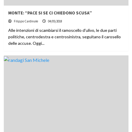
MONTE: “PACE SI SE CI CHIEDONO SCUSA”
Filippo Cardinale
04/05/2018
Alle intenzioni di scambiarsi il ramoscello d'ulivo, le due parti
politiche, centrodestra e centrosinistra, seguitano il carosello
delle accuse. Oggi...