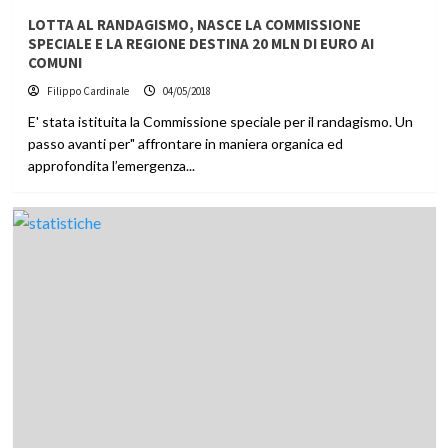
LOTTA AL RANDAGISMO, NASCE LA COMMISSIONE
SPECIALE E LA REGIONE DESTINA 20 MLN DI EURO AI
COMUNI
Filippo Cardinale
04/05/2018
E' stata istituita la Commissione speciale per il randagismo. Un
passo avanti per" affrontare in maniera organica ed
approfondita l’emergenza...