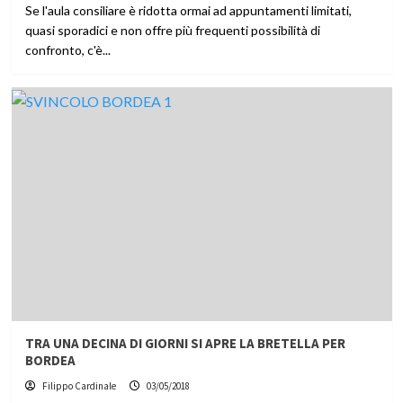
Se l'aula consiliare è ridotta ormai ad appuntamenti limitati,
quasi sporadici e non offre più frequenti possibilità di
confronto, c'è...
TRA UNA DECINA DI GIORNI SI APRE LA BRETELLA PER
BORDEA
Filippo Cardinale
03/05/2018