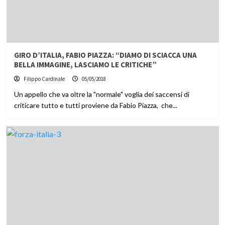
GIRO D’ITALIA, FABIO PIAZZA: “DIAMO DI SCIACCA UNA
BELLA IMMAGINE, LASCIAMO LE CRITICHE”
Filippo Cardinale
05/05/2018
Un appello che va oltre la "normale" voglia dei saccensi di
criticare tutto e tutti proviene da Fabio Piazza, che...