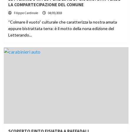
LA COMPARTECIPAZIONE DEL COMUNE
Filippo Cardinale
04/05/2018
“Colmare il vuoto” culturale che caratterizza la nostra amata
eppure bistrattata terra: è il motto della nona edizione del
Letterando...
SCOPERTO FINTO FISIATRA A RAFFADALI