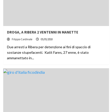
DROGA, A RIBERA 2 VENTENNI IN MANETTE
Filippo Cardinale
05/05/2018
Due arresti a Ribera per detenzione ai fini di spaccio di
sostanze stupefacenti. Katit Fares, 27 enne, è stato
ammanettato in...