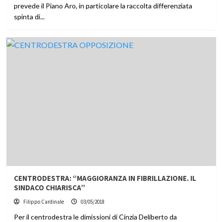
prevede il Piano Aro, in particolare la raccolta differenziata
spinta di...
CENTRODESTRA: “MAGGIORANZA IN FIBRILLAZIONE. IL
SINDACO CHIARISCA”
Filippo Cardinale
03/05/2018
Per il centrodestra le dimissioni di Cinzia Deliberto da