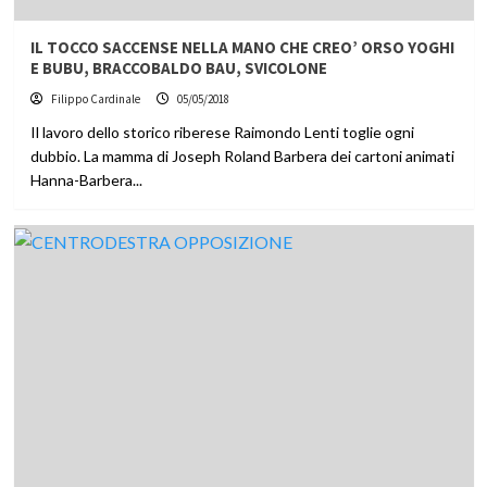
IL TOCCO SACCENSE NELLA MANO CHE CREO’ ORSO YOGHI
E BUBU, BRACCOBALDO BAU, SVICOLONE
Filippo Cardinale
05/05/2018
Il lavoro dello storico riberese Raimondo Lenti toglie ogni
dubbio. La mamma di Joseph Roland Barbera dei cartoni animati
Hanna-Barbera...