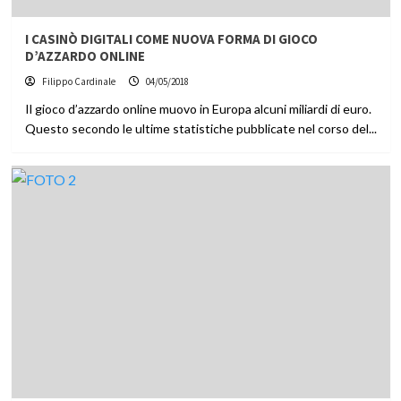
I CASINÒ DIGITALI COME NUOVA FORMA DI GIOCO
D’AZZARDO ONLINE
Filippo Cardinale
04/05/2018
Il gioco d’azzardo online muovo in Europa alcuni miliardi di euro.
Questo secondo le ultime statistiche pubblicate nel corso del...