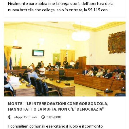
Finalmente pare abbia fine la lunga storia dell'apertura della
nuova bretella che collega, solo in entrata, la SS 115 con...
MONTE: “LE INTERROGAZIONI COME GORGONZOLA,
HANNO FATTO LA MUFFA. NON C’E’ DEMOCRAZIA”
Filippo Cardinale
03/05/2018
I consiglieri comunali esercitano il ruolo e il confronto