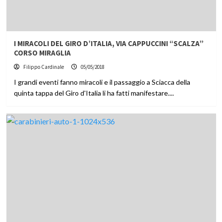
I MIRACOLI DEL GIRO D’ITALIA, VIA CAPPUCCINI “SCALZA”
CORSO MIRAGLIA
Filippo Cardinale
05/05/2018
I grandi eventi fanno miracoli e il passaggio a Sciacca della
quinta tappa del Giro d'Italia li ha fatti manifestare....