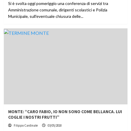
Si è svolta oggi pomeriggio una conferenza di servizi tra
Amministrazione comunale, dirigenti scolastici e Polizia
Municipale, sull'eventuale chiusura delle...
MONTE: “CARO FABIO, IO NON SONO COME BELLANCA. LUI
COGLIE I NOSTRI FRUTTI”
Filippo Cardinale
03/05/2018