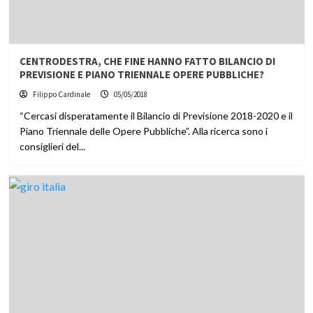
CENTRODESTRA, CHE FINE HANNO FATTO BILANCIO DI
PREVISIONE E PIANO TRIENNALE OPERE PUBBLICHE?
Filippo Cardinale
05/05/2018
“Cercasi disperatamente il Bilancio di Previsione 2018-2020 e il
Piano Triennale delle Opere Pubbliche”. Alla ricerca sono i
consiglieri del...