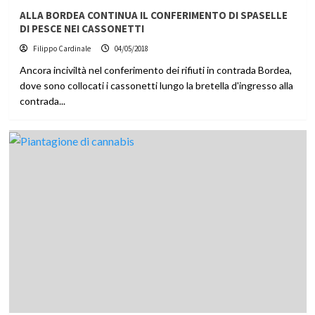
ALLA BORDEA CONTINUA IL CONFERIMENTO DI SPASELLE
DI PESCE NEI CASSONETTI
Filippo Cardinale
04/05/2018
Ancora inciviltà nel conferimento dei rifiuti in contrada Bordea,
dove sono collocati i cassonetti lungo la bretella d'ingresso alla
contrada...