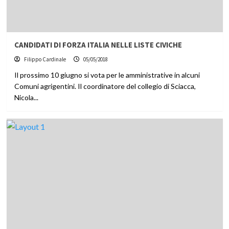
CANDIDATI DI FORZA ITALIA NELLE LISTE CIVICHE
Filippo Cardinale
05/05/2018
Il prossimo 10 giugno si vota per le amministrative in alcuni
Comuni agrigentini. Il coordinatore del collegio di Sciacca,
Nicola...