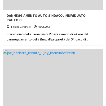
DANNEGGIAMENTO AUTO SINDACO, INDIVIDUATO
L’AUTORE
Filippo Cardinale
05/05/2018
I carabinieri della Tenenza di Ribera a meno di 24 ore dal
danneggiamento della Bmw di proprietà del Sindaco di...