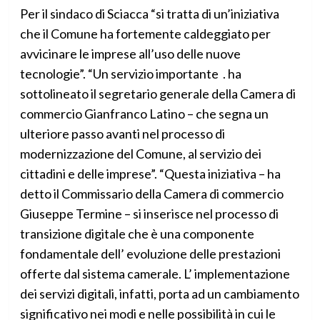
Per il sindaco di Sciacca “si tratta di un’iniziativa
che il Comune ha fortemente caldeggiato per
avvicinare le imprese all’uso delle nuove
tecnologie”. “Un servizio importante . ha
sottolineato il segretario generale della Camera di
commercio Gianfranco Latino – che segna un
ulteriore passo avanti nel processo di
modernizzazione del Comune, al servizio dei
cittadini e delle imprese”. “Questa iniziativa – ha
detto il Commissario della Camera di commercio
Giuseppe Termine – si inserisce nel processo di
transizione digitale che è una componente
fondamentale dell’ evoluzione delle prestazioni
offerte dal sistema camerale. L’ implementazione
dei servizi digitali, infatti, porta ad un cambiamento
significativo nei modi e nelle possibilità in cui le