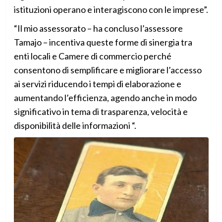
istituzioni operano e interagiscono con le imprese”.
“Il mio assessorato – ha concluso l’assessore
Tamajo – incentiva queste forme di sinergia tra
enti locali e Camere di commercio perché
consentono di semplificare e migliorare l’accesso
ai servizi riducendo i tempi di elaborazione e
aumentando l’efficienza, agendo anche in modo
significativo in tema di trasparenza, velocità e
disponibilità delle informazioni “.