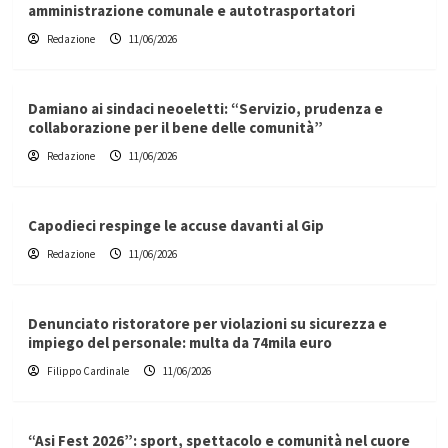
amministrazione comunale e autotrasportatori
Redazione
11/06/2026
Damiano ai sindaci neoeletti: “Servizio, prudenza e
collaborazione per il bene delle comunità”
Redazione
11/06/2026
Capodieci respinge le accuse davanti al Gip
Redazione
11/06/2026
Denunciato ristoratore per violazioni su sicurezza e
impiego del personale: multa da 74mila euro
Filippo Cardinale
11/06/2026
“Asi Fest 2026”: sport, spettacolo e comunità nel cuore