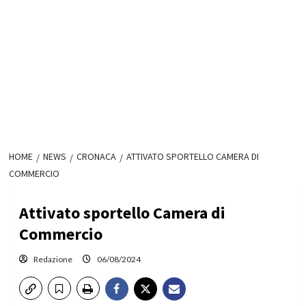
HOME
NEWS
CRONACA
ATTIVATO SPORTELLO CAMERA DI
COMMERCIO
Attivato sportello Camera di
Commercio
Redazione
06/08/2024