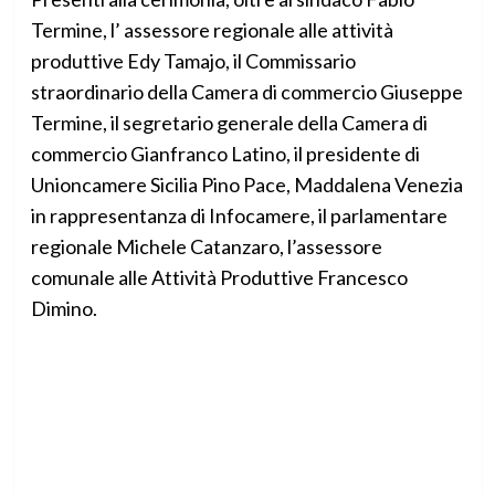
Termine, l’ assessore regionale alle attività
produttive Edy Tamajo, il Commissario
straordinario della Camera di commercio Giuseppe
Termine, il segretario generale della Camera di
commercio Gianfranco Latino, il presidente di
Unioncamere Sicilia Pino Pace, Maddalena Venezia
in rappresentanza di Infocamere, il parlamentare
regionale Michele Catanzaro, l’assessore
comunale alle Attività Produttive Francesco
Dimino.