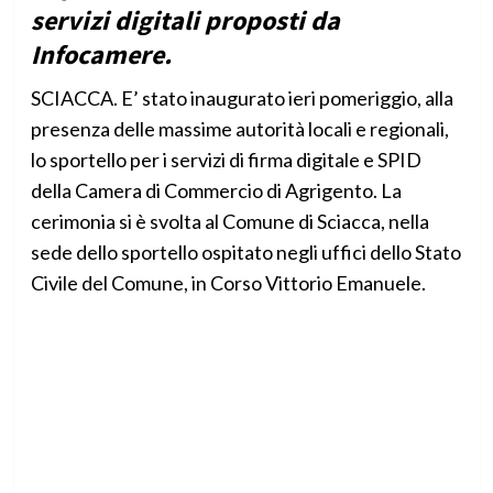
servizi digitali proposti da
Infocamere.
SCIACCA. E’ stato inaugurato ieri pomeriggio, alla
presenza delle massime autorità locali e regionali,
lo sportello per i servizi di firma digitale e SPID
della Camera di Commercio di Agrigento. La
cerimonia si è svolta al Comune di Sciacca, nella
sede dello sportello ospitato negli uffici dello Stato
Civile del Comune, in Corso Vittorio Emanuele.