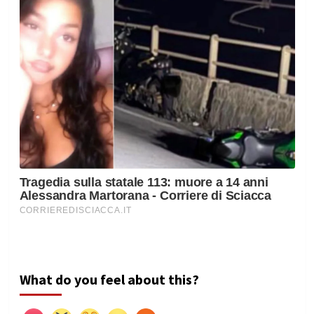
What do you feel about this?