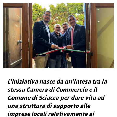
L’iniziativa nasce da un’intesa tra la
stessa Camera di Commercio e il
Comune di Sciacca per dare vita ad
una struttura di supporto alle
imprese locali relativamente ai