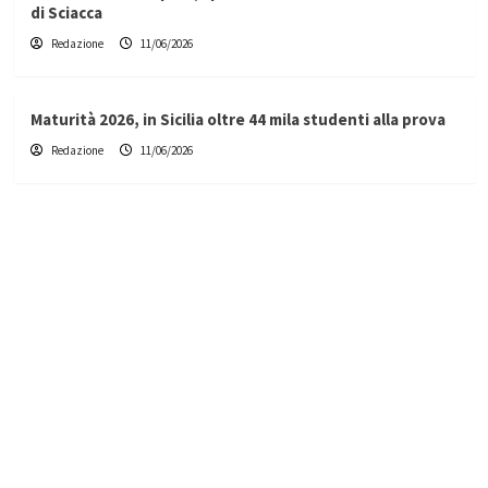
di Sciacca
Redazione
11/06/2026
Maturità 2026, in Sicilia oltre 44 mila studenti alla prova
Redazione
11/06/2026