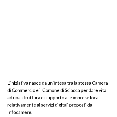
L’iniziativa nasce da un’intesa tra la stessa Camera
di Commercio e il Comune di Sciacca per dare vita
ad una struttura di supporto alle imprese locali
relativamente ai servizi digitali proposti da
Infocamere.