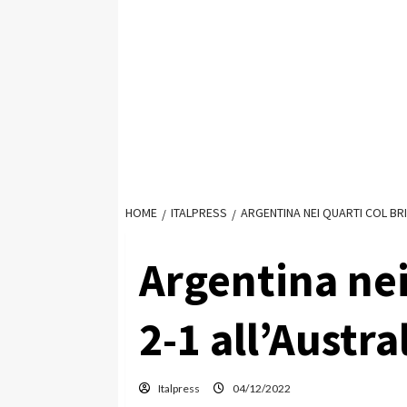
HOME
ITALPRESS
ARGENTINA NEI QUARTI COL BRI
Argentina nei
2-1 all’Austra
Italpress
04/12/2022