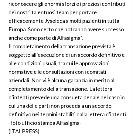
riconoscere gli enormi sforzi e i preziosi contributi
dei nostri talentuosi team per portare
efficacemente Jyseleca a molti pazienti in tutta
Europa. Sono certo che potranno avere successo
anche come parte di Alfasigma”.
Il completamento della transazione prevista è
soggetto all’esecuzione di un accordo definitivo e
alle condizioni usuali, tra cui le approvazioni
normative e le consultazioni con i comitati
aziendali. Non vi è alcuna garanzia in merito al
completamento della transazione. La lettera
d’intenti prevede una consueta penale nel caso in
cui una delle parti non proceda a un accordo
definitivo nei termini stabiliti dalla lettera d’intenti.
-foto ufficio stampa Alfasigma-
(ITALPRESS).