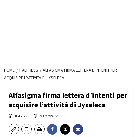
HOME
ITALPRESS
ALFASIGMA FIRMA LETTERA D’INTENTI PER
ACQUISIRE L’ATTIVITÀ DI JYSELECA
Alfasigma firma lettera d’intenti per
acquisire l’attività di Jyseleca
Italpress
31/10/2023