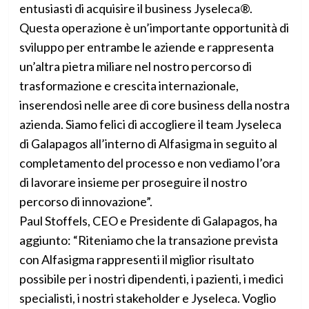
entusiasti di acquisire il business Jyseleca®.
Questa operazione è un’importante opportunità di
sviluppo per entrambe le aziende e rappresenta
un’altra pietra miliare nel nostro percorso di
trasformazione e crescita internazionale,
inserendosi nelle aree di core business della nostra
azienda. Siamo felici di accogliere il team Jyseleca
di Galapagos all’interno di Alfasigma in seguito al
completamento del processo e non vediamo l’ora
di lavorare insieme per proseguire il nostro
percorso di innovazione”.
Paul Stoffels, CEO e Presidente di Galapagos, ha
aggiunto: “Riteniamo che la transazione prevista
con Alfasigma rappresenti il miglior risultato
possibile per i nostri dipendenti, i pazienti, i medici
specialisti, i nostri stakeholder e Jyseleca. Voglio