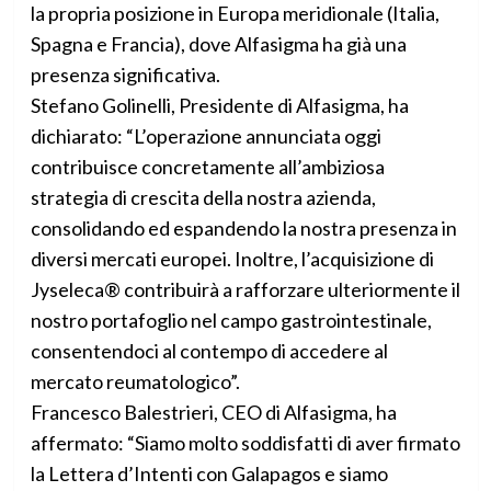
la propria posizione in Europa meridionale (Italia,
Spagna e Francia), dove Alfasigma ha già una
presenza significativa.
Stefano Golinelli, Presidente di Alfasigma, ha
dichiarato: “L’operazione annunciata oggi
contribuisce concretamente all’ambiziosa
strategia di crescita della nostra azienda,
consolidando ed espandendo la nostra presenza in
diversi mercati europei. Inoltre, l’acquisizione di
Jyseleca® contribuirà a rafforzare ulteriormente il
nostro portafoglio nel campo gastrointestinale,
consentendoci al contempo di accedere al
mercato reumatologico”.
Francesco Balestrieri, CEO di Alfasigma, ha
affermato: “Siamo molto soddisfatti di aver firmato
la Lettera d’Intenti con Galapagos e siamo