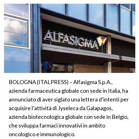
BOLOGNA (ITALPRESS) – Alfasigma S.p.A.,
azienda farmaceutica globale con sede in Italia, ha
annunciato di aver siglato una lettera d’intenti per
acquisire l’attività di Jyseleca da Galapagos,
azienda biotecnologica globale con sede in Belgio,
che sviluppa farmaci innovativi in ambito
oncologico e immunologico.