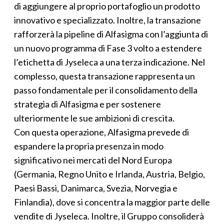
di aggiungere al proprio portafoglio un prodotto
innovativo e specializzato. Inoltre, la transazione
rafforzerà la pipeline di Alfasigma con l’aggiunta di
un nuovo programma di Fase 3 volto a estendere
l’etichetta di Jyseleca a una terza indicazione. Nel
complesso, questa transazione rappresenta un
passo fondamentale per il consolidamento della
strategia di Alfasigma e per sostenere
ulteriormente le sue ambizioni di crescita.
Con questa operazione, Alfasigma prevede di
espandere la propria presenza in modo
significativo nei mercati del Nord Europa
(Germania, Regno Unito e Irlanda, Austria, Belgio,
Paesi Bassi, Danimarca, Svezia, Norvegia e
Finlandia), dove si concentra la maggior parte delle
vendite di Jyseleca. Inoltre, il Gruppo consoliderà