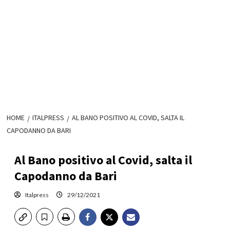
HOME
ITALPRESS
AL BANO POSITIVO AL COVID, SALTA IL
CAPODANNO DA BARI
Al Bano positivo al Covid, salta il
Capodanno da Bari
Italpress
29/12/2021