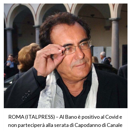
ROMA (ITALPRESS) – Al Bano è positivo al Covid e
non parteciperà alla serata di Capodanno di Canale