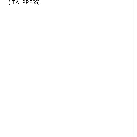
(ITALPRESS).