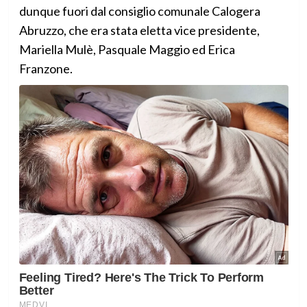
dunque fuori dal consiglio comunale Calogera
Abruzzo, che era stata eletta vice presidente,
Mariella Mulè, Pasquale Maggio ed Erica
Franzone.