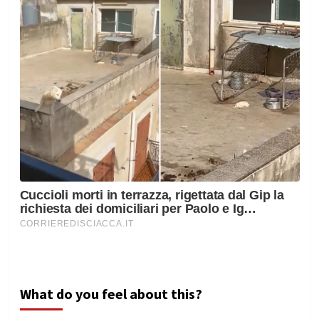
What do you feel about this?