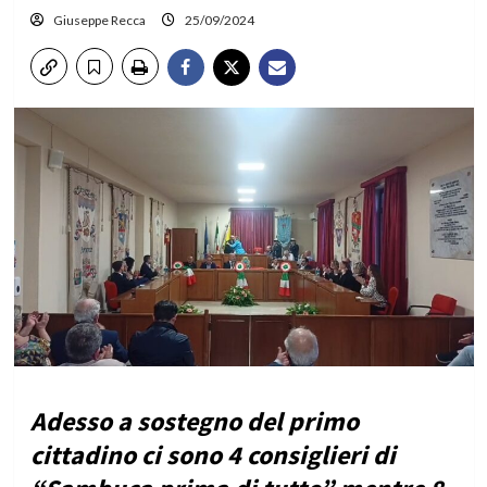
Giuseppe Recca
25/09/2024
Adesso a sostegno del primo
cittadino ci sono 4 consiglieri di