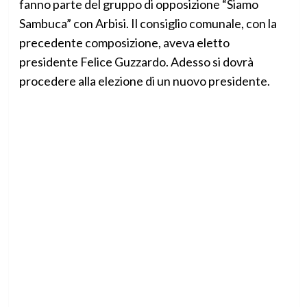
fanno parte del gruppo di opposizione “Siamo
Sambuca” con Arbisi. Il consiglio comunale, con la
precedente composizione, aveva eletto
presidente Felice Guzzardo. Adesso si dovrà
procedere alla elezione di un nuovo presidente.