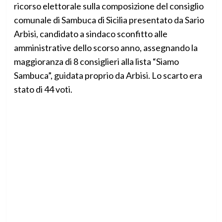
ricorso elettorale sulla composizione del consiglio
comunale di Sambuca di Sicilia presentato da Sario
Arbisi, candidato a sindaco sconfitto alle
amministrative dello scorso anno, assegnando la
maggioranza di 8 consiglieri alla lista “Siamo
Sambuca”, guidata proprio da Arbisi. Lo scarto era
stato di 44 voti.