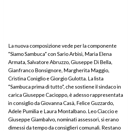
La nuova composizione vede per la componente
“Siamo Sambuca” con Sario Arbisi, Maria Elena
Armata, Salvatore Abruzzo, Giuseppe Di Bella,
Gianfranco Bonsignore, Margherita Maggio,
Cristina Coniglio e Giorgio Gulotta. La lista
“Sambuca prima di tutto”, che sostiene il sindaco in
carica Giuseppe Cacioppo, è adesso rappresentata
in consiglio da Giovanna Casà, Felice Guzzardo,
Adele Pumilia e Laura Montalbano. Leo Ciaccio e
Giuseppe Giambalvo, nominati assessori, si erano
dimessi da tempo da consiglieri comunali. Restano