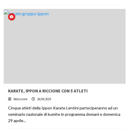
KARATE, IPPON A RICCIONE CON 5 ATLETI
Redazione
26/04/2019
Cinque atleti della Ippon Karate Lentini parteciperanno ad un
seminario nazionale di kumite in programma domani e domenica
29 aprile...