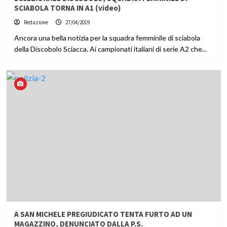
SCIABOLA TORNA IN A1 (video)
Redazione
27/04/2019
Ancora una bella notizia per la squadra femminile di sciabola
della Discobolo Sciacca. Ai campionati italiani di serie A2 che...
A SAN MICHELE PREGIUDICATO TENTA FURTO AD UN
MAGAZZINO, DENUNCIATO DALLA P.S.