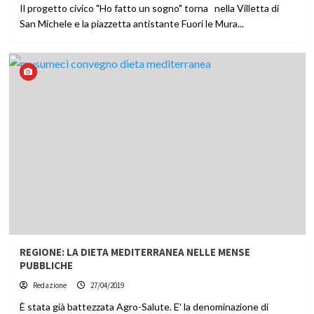
Il progetto civico "Ho fatto un sogno" torna nella Villetta di
San Michele e la piazzetta antistante Fuori le Mura...
REGIONE: LA DIETA MEDITERRANEA NELLE MENSE
PUBBLICHE
Redazione
27/04/2019
È stata già battezzata Agro-Salute. E' la denominazione di