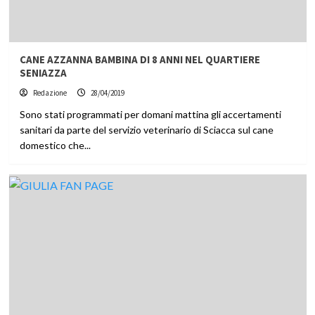
CANE AZZANNA BAMBINA DI 8 ANNI NEL QUARTIERE
SENIAZZA
Redazione
28/04/2019
Sono stati programmati per domani mattina gli accertamenti
sanitari da parte del servizio veterinario di Sciacca sul cane
domestico che...