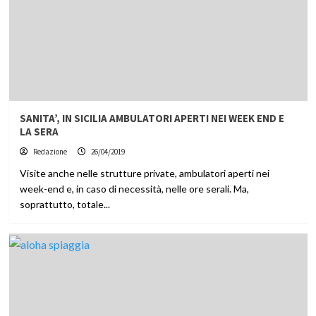
SANITA’, IN SICILIA AMBULATORI APERTI NEI WEEK END E
LA SERA
Redazione
26/04/2019
Visite anche nelle strutture private, ambulatori aperti nei
week-end e, in caso di necessità, nelle ore serali. Ma,
soprattutto, totale...