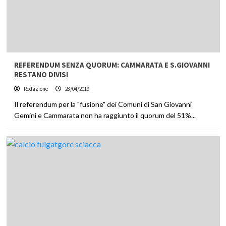
REFERENDUM SENZA QUORUM: CAMMARATA E S.GIOVANNI
RESTANO DIVISI
Redazione
28/04/2019
Il referendum per la "fusione" dei Comuni di San Giovanni
Gemini e Cammarata non ha raggiunto il quorum del 51%...