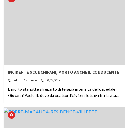
INCIDENTE SCUNCHIPANI, MORTO ANCHE IL CONDUCENTE
Filippo Cardinale
26/04/2019
È morto stanotte al reparto di terapia intensiva dell'ospedale
Giovanni Paolo II, dove da quattordici giorni lottava tra la vita...