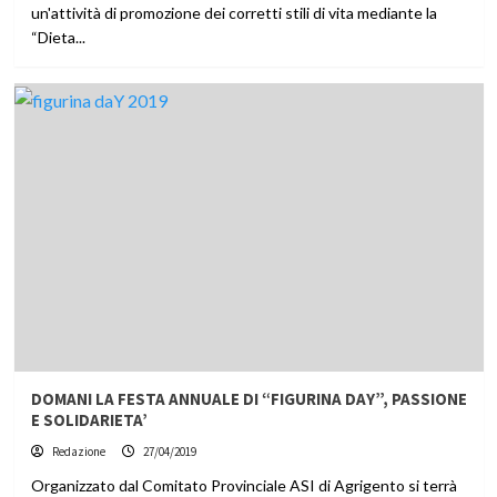
un'attività di promozione dei corretti stili di vita mediante la
“Dieta...
DOMANI LA FESTA ANNUALE DI “FIGURINA DAY”, PASSIONE
E SOLIDARIETA’
Redazione
27/04/2019
Organizzato dal Comitato Provinciale ASI di Agrigento si terrà