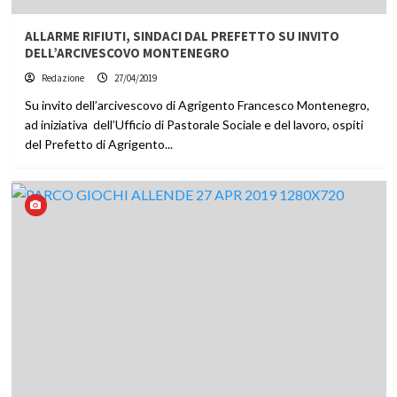
ALLARME RIFIUTI, SINDACI DAL PREFETTO SU INVITO
DELL’ARCIVESCOVO MONTENEGRO
Redazione
27/04/2019
Su invito dell’arcivescovo di Agrigento Francesco Montenegro,
ad iniziativa dell’Ufficio di Pastorale Sociale e del lavoro, ospiti
del Prefetto di Agrigento...