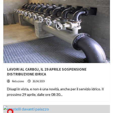
LAVORI AL CARBOJ, IL 29 APRILE SOSPENSIONE
DISTRIBUZIONE IDRICA
Redazione
26/04/2019
Disagi in vista, e non è una novità, anche per il servizio idrico. Il
prossimo 29 aprile, dalle ore 08:30...