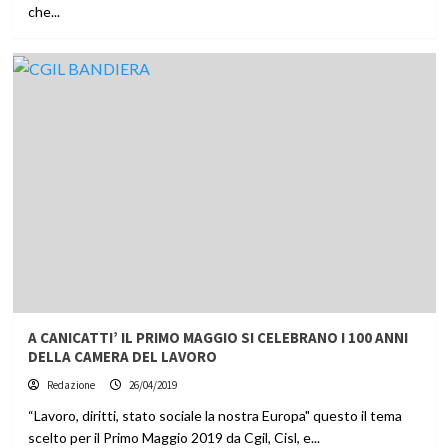
che...
A CANICATTI’ IL PRIMO MAGGIO SI CELEBRANO I 100 ANNI
DELLA CAMERA DEL LAVORO
Redazione
26/04/2019
“Lavoro, diritti, stato sociale la nostra Europa" questo il tema
scelto per il Primo Maggio 2019 da Cgil, Cisl, e...