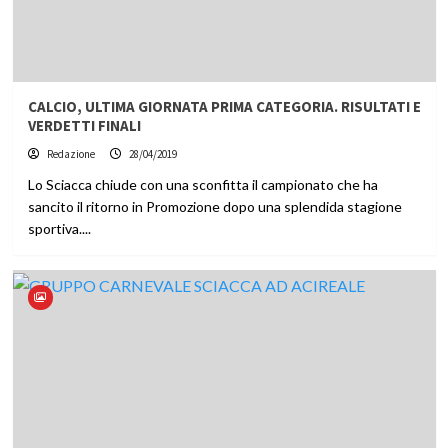
CALCIO, ULTIMA GIORNATA PRIMA CATEGORIA. RISULTATI E
VERDETTI FINALI
Redazione
28/04/2019
Lo Sciacca chiude con una sconfitta il campionato che ha
sancito il ritorno in Promozione dopo una splendida stagione
sportiva....