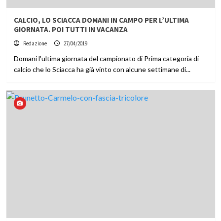
CALCIO, LO SCIACCA DOMANI IN CAMPO PER L’ULTIMA
GIORNATA. POI TUTTI IN VACANZA
Redazione
27/04/2019
Domani l'ultima giornata del campionato di Prima categoria di
calcio che lo Sciacca ha già vinto con alcune settimane di...