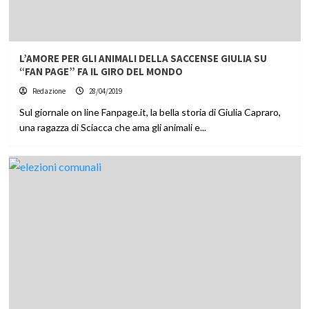
L’AMORE PER GLI ANIMALI DELLA SACCENSE GIULIA SU
“FAN PAGE” FA IL GIRO DEL MONDO
Redazione
28/04/2019
Sul giornale on line Fanpage.it, la bella storia di Giulia Capraro,
una ragazza di Sciacca che ama gli animali e...