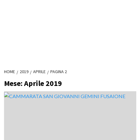
HOME
2019
APRILE
PAGINA 2
Mese:
Aprile 2019