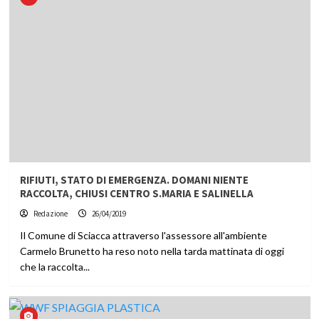
RIFIUTI, STATO DI EMERGENZA. DOMANI NIENTE
RACCOLTA, CHIUSI CENTRO S.MARIA E SALINELLA
Redazione
26/04/2019
Il Comune di Sciacca attraverso l'assessore all'ambiente
Carmelo Brunetto ha reso noto nella tarda mattinata di oggi
che la raccolta...