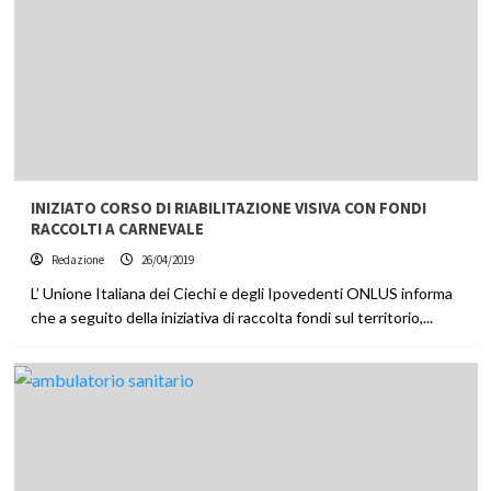
INIZIATO CORSO DI RIABILITAZIONE VISIVA CON FONDI
RACCOLTI A CARNEVALE
Redazione
26/04/2019
L’ Unione Italiana dei Ciechi e degli Ipovedenti ONLUS informa
che a seguito della iniziativa di raccolta fondi sul territorio,...