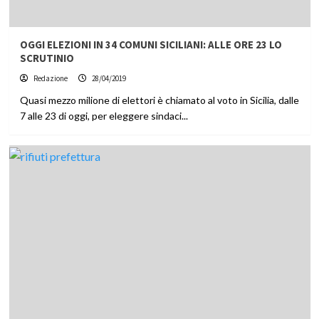
OGGI ELEZIONI IN 34 COMUNI SICILIANI: ALLE ORE 23 LO
SCRUTINIO
Redazione
28/04/2019
Quasi mezzo milione di elettori è chiamato al voto in Sicilia, dalle
7 alle 23 di oggi, per eleggere sindaci...