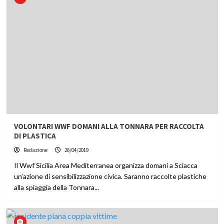
VOLONTARI WWF DOMANI ALLA TONNARA PER RACCOLTA
DI PLASTICA
Redazione
26/04/2019
Il Wwf Sicilia Area Mediterranea organizza domani a Sciacca
un’azione di sensibilizzazione civica. Saranno raccolte plastiche
alla spiaggia della Tonnara...