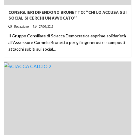
CONSIGLIERI DIFENDONO BRUNETTO: “CHI LO ACCUSA SUI
SOCIAL SI CERCHI UN AVVOCATO”
Redazione
27/04/2019
Il Gruppo Consiliare di Sciacca Democratica esprime solidarietà
all’Assessore Carmelo Brunetto per gli ingenerosi e scomposti
attacchi subiti sui social...