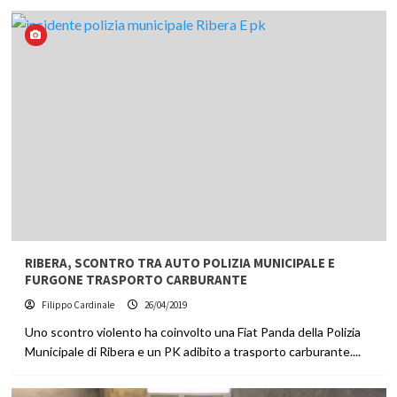
RIBERA, SCONTRO TRA AUTO POLIZIA MUNICIPALE E
FURGONE TRASPORTO CARBURANTE
Filippo Cardinale
26/04/2019
Uno scontro violento ha coinvolto una Fiat Panda della Polizia
Municipale di Ribera e un PK adibito a trasporto carburante....