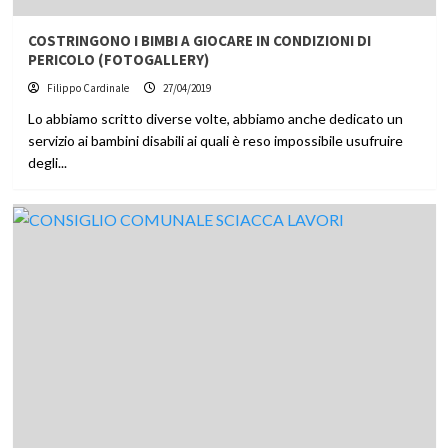
COSTRINGONO I BIMBI A GIOCARE IN CONDIZIONI DI
PERICOLO (FOTOGALLERY)
Filippo Cardinale
27/04/2019
Lo abbiamo scritto diverse volte, abbiamo anche dedicato un
servizio ai bambini disabili ai quali è reso impossibile usufruire
degli...