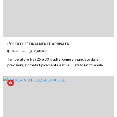
L’ESTATE E’ FINALMENTE ARRIVATA
Redazione
26/04/2019
Temperature tra i 25 e 30 gradi e, come annunciato dalle
previsioni, giornata tipicamente estiva. E' stato un 25 aprile...