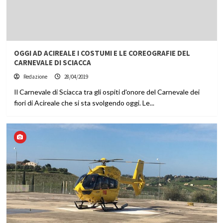
OGGI AD ACIREALE I COSTUMI E LE COREOGRAFIE DEL
CARNEVALE DI SCIACCA
Redazione
28/04/2019
Il Carnevale di Sciacca tra gli ospiti d'onore del Carnevale dei
fiori di Acireale che si sta svolgendo oggi. Le...