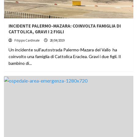
INCIDENTE PALERMO-MAZARA: COINVOLTA FAMIGLIA DI
CATTOLICA, GRAVI I 2 FIGLI
Filippo Cardinale
28/04/2019
Un incidente sull'autostrada Palermo-Mazara del Vallo ha
coinvolto una famiglia di Cattolica Eraclea. Gravi i due figli. Il
bambino di...