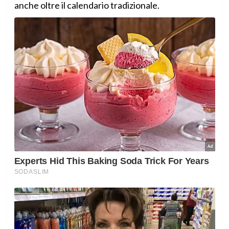
anche oltre il calendario tradizionale.