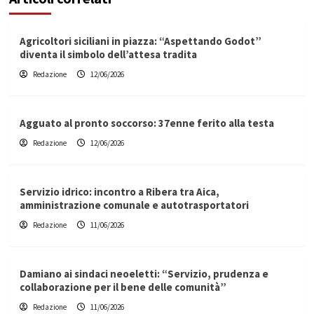
Agricoltori siciliani in piazza: “Aspettando Godot”
diventa il simbolo dell’attesa tradita
Redazione
12/06/2026
Agguato al pronto soccorso: 37enne ferito alla testa
Redazione
12/06/2026
Servizio idrico: incontro a Ribera tra Aica,
amministrazione comunale e autotrasportatori
Redazione
11/06/2026
Damiano ai sindaci neoeletti: “Servizio, prudenza e
collaborazione per il bene delle comunità”
Redazione
11/06/2026