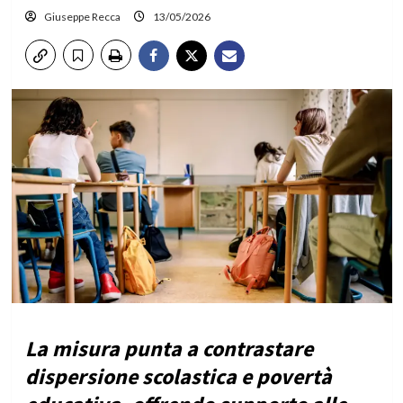
Giuseppe Recca
13/05/2026
La misura punta a contrastare
dispersione scolastica e povertà