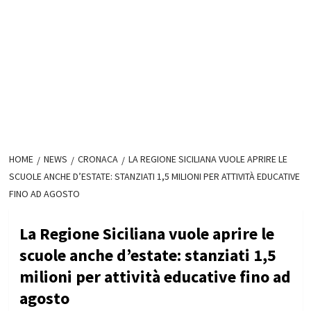
HOME
NEWS
CRONACA
LA REGIONE SICILIANA VUOLE APRIRE LE
SCUOLE ANCHE D’ESTATE: STANZIATI 1,5 MILIONI PER ATTIVITÀ EDUCATIVE
FINO AD AGOSTO
La Regione Siciliana vuole aprire le
scuole anche d’estate: stanziati 1,5
milioni per attività educative fino ad
agosto