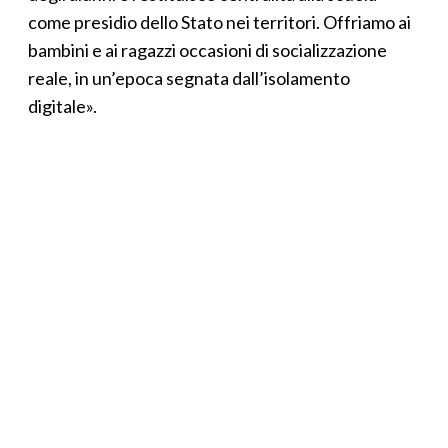
come presidio dello Stato nei territori. Offriamo ai
bambini e ai ragazzi occasioni di socializzazione
reale, in un’epoca segnata dall’isolamento
digitale».