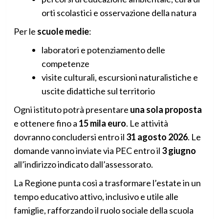
orti scolastici e osservazione della natura
Per le
scuole medie
:
laboratori e potenziamento delle
competenze
visite culturali, escursioni naturalistiche e
uscite didattiche sul territorio
Ogni istituto potrà presentare
una sola proposta
e ottenere fino a
15 mila euro
. Le attività
dovranno concludersi entro il
31 agosto 2026
. Le
domande vanno inviate via PEC entro il
3 giugno
all’indirizzo indicato dall’assessorato.
La Regione punta così a trasformare l’estate in un
tempo educativo attivo, inclusivo e utile alle
famiglie, rafforzando il ruolo sociale della scuola