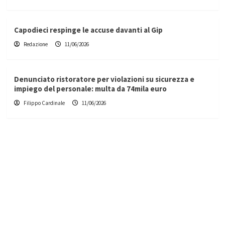
Capodieci respinge le accuse davanti al Gip
Redazione
11/06/2026
Denunciato ristoratore per violazioni su sicurezza e
impiego del personale: multa da 74mila euro
Filippo Cardinale
11/06/2026