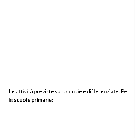
Le attività previste sono ampie e differenziate. Per
le
scuole primarie
: