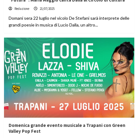
Redazione
21/07/2025
Domani sera 22 luglio nel vicolo De Stefani sarà interprete delle
grandi poesie in musica di Lucio Dalla, un altro...
Domenica grande evento musicale a Trapani con Green
Valley Pop Fest