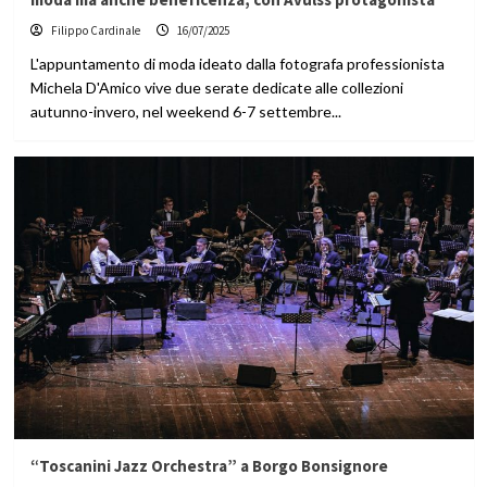
Filippo Cardinale
16/07/2025
L'appuntamento di moda ideato dalla fotografa professionista
Michela D'Amico vive due serate dedicate alle collezioni
autunno-invero, nel weekend 6-7 settembre...
“Toscanini Jazz Orchestra” a Borgo Bonsignore