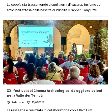
La coppia sta trascorrendo alcuni giorni di vacanza insieme ad
amici nell'attesa della nascita di Priscilla Il rapper Tony Effe...
XXI festival del Cinema Archeologico: da oggi proiezioni
nella Valle dei Templi
Redazione
15/07/2025
La rassegna è realizzata in collaborazione con il Ram Film