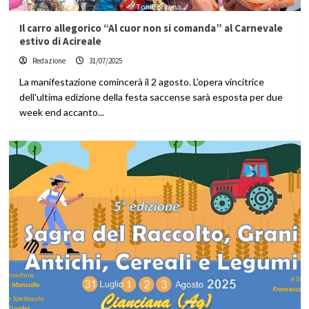
Il carro allegorico “Al cuor non si comanda” al Carnevale
estivo di Acireale
Redazione
31/07/2025
La manifestazione comincerà il 2 agosto. L'opera vincitrice
dell'ultima edizione della festa saccense sarà esposta per due
week end accanto...