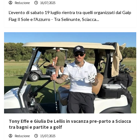
Redazione
16/07/2025
L'evento di sabato 19 luglio rientra tra quelli organizzati dal Galp
Flag Il Sole e l'Azzurro - Tra Selinunte, Sciacca...
Tony Effe e Giulia De Lellis in vacanza pre-parto a Sciacca
tra bagni e partite a golf
Redazione
15/07/2025