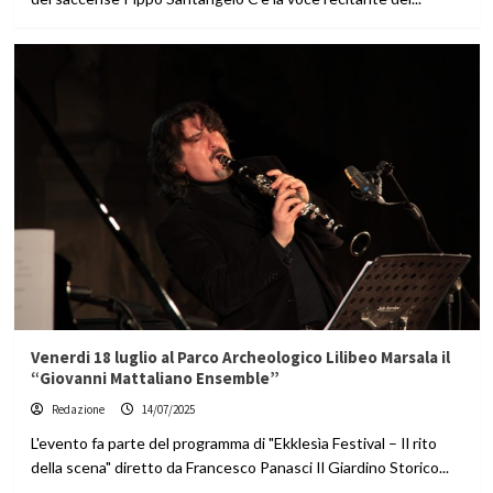
Venerdi 18 luglio al Parco Archeologico Lilibeo Marsala il
“Giovanni Mattaliano Ensemble”
Redazione
14/07/2025
L'evento fa parte del programma di "Ekklesìa Festival – Il rito
della scena" diretto da Francesco Panasci Il Giardino Storico...