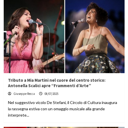
Tributo a Mia Martini nel cuore del centro storico:
Antonella Scalici apre “Frammenti d’Arte”
Giuseppe Recca
08/07/2025
Nel suggestivo vicolo De Stefani, il Circolo di Cultura inaugura
la rassegna estiva con un omaggio musicale alla grande
interprete...