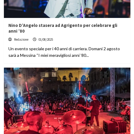
Nino D’Angelo stasera ad Agrigento per celebrare gli
anni ’80
Redazione
01/08/2025
Un evento speciale per i 40 anni di carriera. Domani 2 agosto
sarà a Messina “I miei meravigliosi anni ’80...