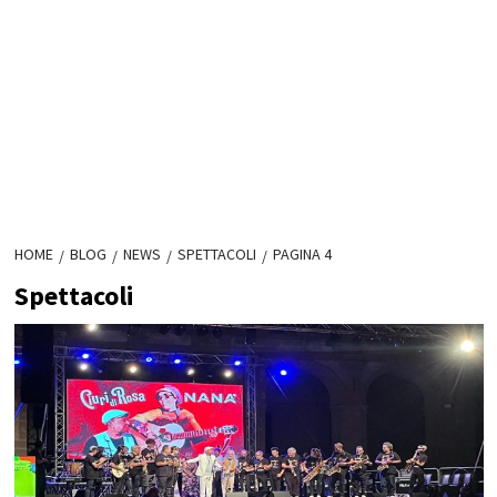
HOME
BLOG
NEWS
SPETTACOLI
PAGINA 4
Spettacoli