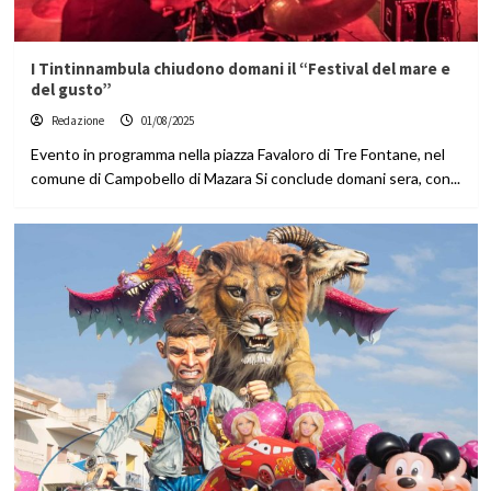
I Tintinnambula chiudono domani il “Festival del mare e
del gusto”
Redazione
01/08/2025
Evento in programma nella piazza Favaloro di Tre Fontane, nel
comune di Campobello di Mazara Si conclude domani sera, con...