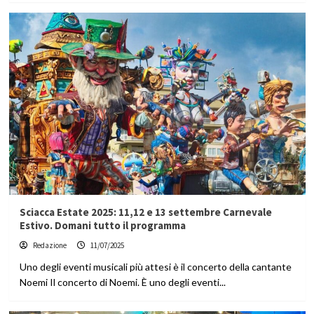
Sciacca Estate 2025: 11,12 e 13 settembre Carnevale
Estivo. Domani tutto il programma
Redazione
11/07/2025
Uno degli eventi musicali più attesi è il concerto della cantante
Noemi Il concerto di Noemi. È uno degli eventi...