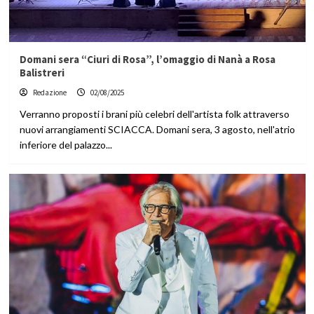
Domani sera “Ciuri di Rosa”, l’omaggio di Nanà a Rosa
Balistreri
Redazione
02/08/2025
Verranno proposti i brani più celebri dell'artista folk attraverso
nuovi arrangiamenti SCIACCA. Domani sera, 3 agosto, nell'atrio
inferiore del palazzo...