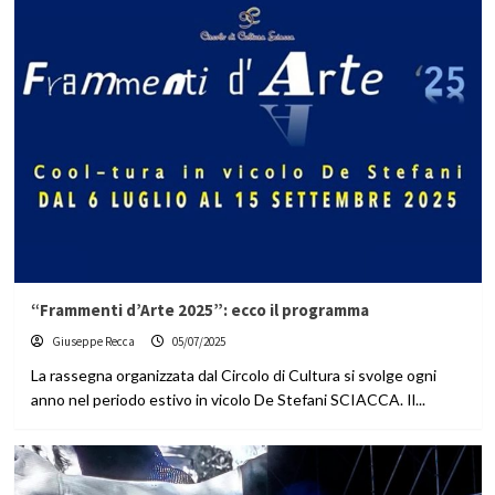
“Frammenti d’Arte 2025”: ecco il programma
Giuseppe Recca
05/07/2025
La rassegna organizzata dal Circolo di Cultura si svolge ogni
anno nel periodo estivo in vicolo De Stefani SCIACCA. Il...