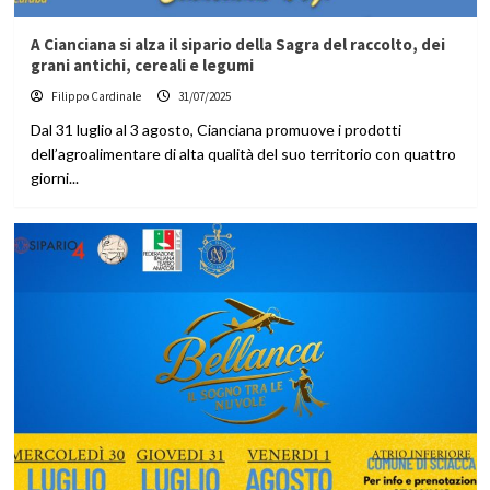
A Cianciana si alza il sipario della Sagra del raccolto, dei
grani antichi, cereali e legumi
Filippo Cardinale
31/07/2025
Dal 31 luglio al 3 agosto, Cianciana promuove i prodotti
dell’agroalimentare di alta qualità del suo territorio con quattro
giorni...