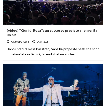
(video) “Ciuri di Rosa”: un successo previsto che merita
un bis
Giuseppe Recca
04/08/2025
Dopo i brani di Rosa Balistreri, Nanà ha proposto pezzi che sono
ormai inni alla sicilianità, facendo ballare anche i...