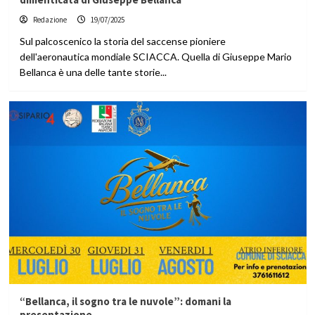
Redazione
19/07/2025
Sul palcoscenico la storia del saccense pioniere
dell'aeronautica mondiale SCIACCA. Quella di Giuseppe Mario
Bellanca è una delle tante storie...
“Bellanca, il sogno tra le nuvole”: domani la
presentazione