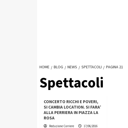
HOME
BLOG
NEWS
SPETTACOLI
PAGINA 21
Spettacoli
CONCERTO RICCHI E POVERI,
SI CAMBIA LOCATION. SI FARA’
ALLA PERRIERA IN PIAZZA LA
ROSA
Redazione Corriere
17/06/2016