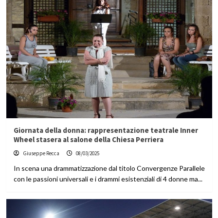
Giornata della donna: rappresentazione teatrale Inner
Wheel stasera al salone della Chiesa Perriera
Giuseppe Recca
08/03/2025
In scena una drammatizzazione dal titolo Convergenze Parallele
con le passioni universali e i drammi esistenziali di 4 donne ma...