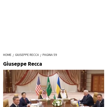
HOME
GIUSEPPE RECCA
PAGINA 59
Giuseppe Recca