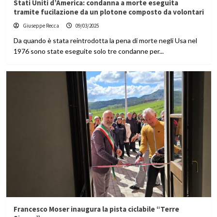
Stati Uniti d’America: condanna a morte eseguita
tramite fucilazione da un plotone composto da volontari
Giuseppe Recca
09/03/2025
Da quando è stata reintrodotta la pena di morte negli Usa nel
1976 sono state eseguite solo tre condanne per...
Francesco Moser inaugura la pista ciclabile “Terre