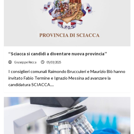
“Sciacca si candidi a diventare nuova provincia”
Giuseppe Recca
05/03/2025
I consiglieri comunali Raimondo Brucculeri e Maurizio Blò hanno
invitato Fabio Termine e Ignazio Messina ad avanzare la
candidatura SCIACCA....