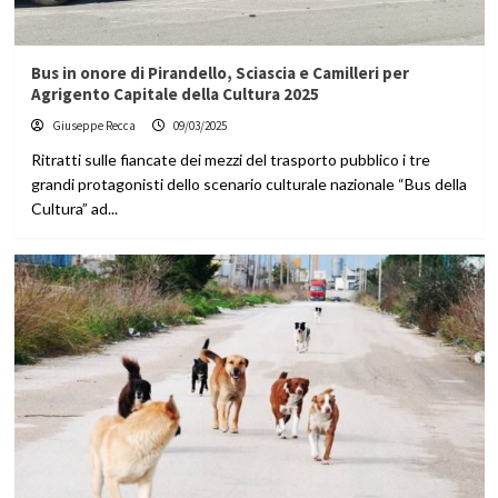
Bus in onore di Pirandello, Sciascia e Camilleri per
Agrigento Capitale della Cultura 2025
Giuseppe Recca
09/03/2025
Ritratti sulle fiancate dei mezzi del trasporto pubblico i tre
grandi protagonisti dello scenario culturale nazionale “Bus della
Cultura” ad...