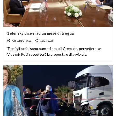
Zelensky dice si ad un mese di tregua
Giuseppe Recca
12/03/2025
Tutti gli occhi sono puntati ora sul Cremlino, per vedere se
Vladimir Putin accetterà la proposta e di avvio di...