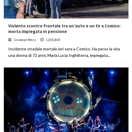
Violento scontro frontale tra un’auto e un tir a Comiso:
morta impiegata in pensione
Giuseppe Recca
12/03/2025
Incidente stradale mortale ieri sera a Comiso. Ha perso la vita
una donna di 72 anni, Maria Lucia Inghilterra, impiegata...