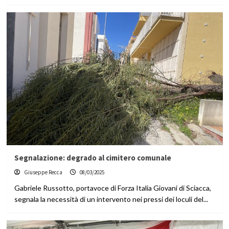
Segnalazione: degrado al cimitero comunale
Giuseppe Recca
08/03/2025
Gabriele Russotto, portavoce di Forza Italia Giovani di Sciacca,
segnala la necessità di un intervento nei pressi dei loculi del...