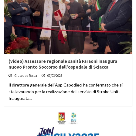
(video) Assessore regionale sanità Faraoni inaugura
nuovo Pronto Soccorso dell’ospedale di Sciacca
Giuseppe Recca
07/03/2025
Il direttore generale dell'Asp Capodieci ha confermato che si
sta lavorando per la realizzazione del servizio di Stroke Unit.
Inaugurata...