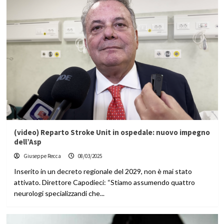
(video) Reparto Stroke Unit in ospedale: nuovo impegno
dell’Asp
Giuseppe Recca
08/03/2025
Inserito in un decreto regionale del 2029, non è mai stato
attivato. Direttore Capodieci: “Stiamo assumendo quattro
neurologi specializzandi che...