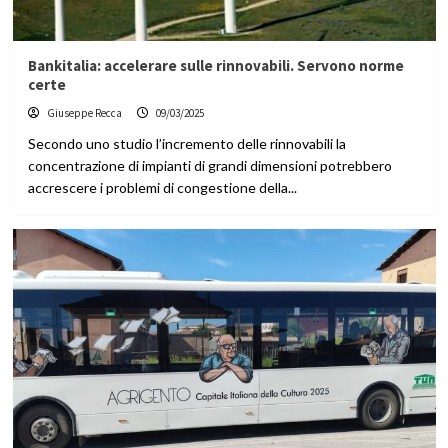
Bankitalia: accelerare sulle rinnovabili. Servono norme
certe
Giuseppe Recca
09/03/2025
Secondo uno studio l’incremento delle rinnovabili la
concentrazione di impianti di grandi dimensioni potrebbero
accrescere i problemi di congestione della...