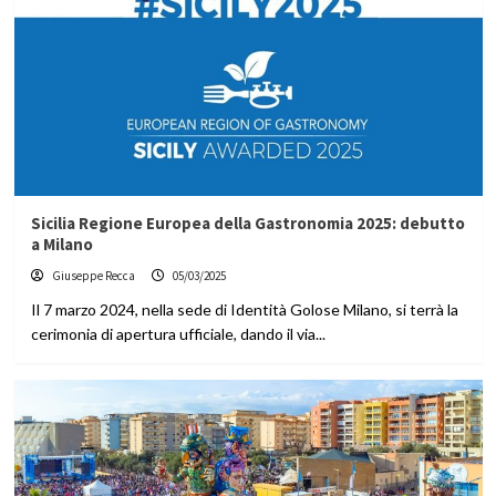
Sicilia Regione Europea della Gastronomia 2025: debutto
a Milano
Giuseppe Recca
05/03/2025
Il 7 marzo 2024, nella sede di Identità Golose Milano, si terrà la
cerimonia di apertura ufficiale, dando il via...