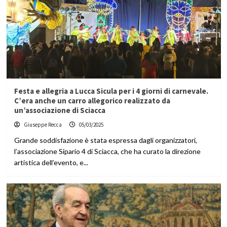
Festa e allegria a Lucca Sicula per i 4 giorni di carnevale.
C’era anche un carro allegorico realizzato da
un’associazione di Sciacca
Giuseppe Recca
05/03/2025
Grande soddisfazione è stata espressa dagli organizzatori,
l’associazione Sipario 4 di Sciacca, che ha curato la direzione
artistica dell’evento, e...