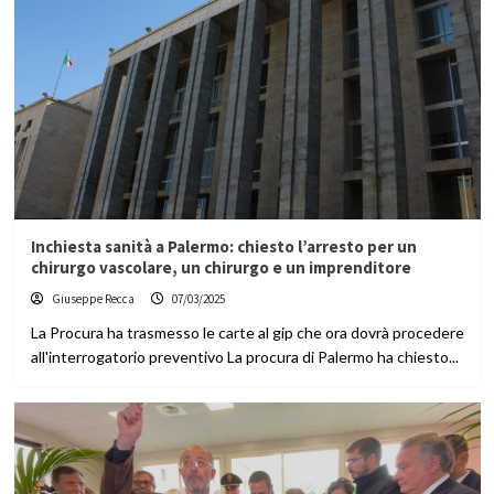
Inchiesta sanità a Palermo: chiesto l’arresto per un
chirurgo vascolare, un chirurgo e un imprenditore
Giuseppe Recca
07/03/2025
La Procura ha trasmesso le carte al gip che ora dovrà procedere
all'interrogatorio preventivo La procura di Palermo ha chiesto...