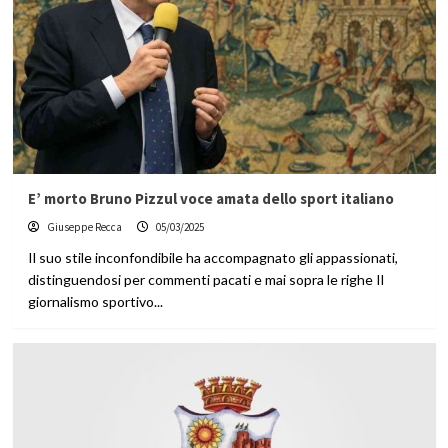
E’ morto Bruno Pizzul voce amata dello sport italiano
Giuseppe Recca
05/03/2025
Il suo stile inconfondibile ha accompagnato gli appassionati,
distinguendosi per commenti pacati e mai sopra le righe Il
giornalismo sportivo...