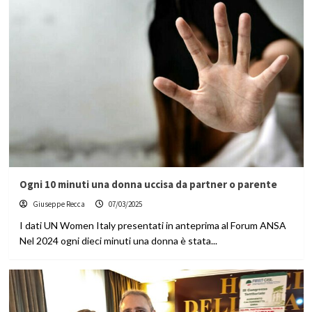
Ogni 10 minuti una donna uccisa da partner o parente
Giuseppe Recca
07/03/2025
I dati UN Women Italy presentati in anteprima al Forum ANSA
Nel 2024 ogni dieci minuti una donna è stata...