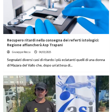
Recupero ritardi nella consegna dei referti istologici:
Regione affiancherà Asp Trapani
Giuseppe Recca
04/03/2025
Segnalati diversi casi di ritardo i più eclatanti quelli di una donna
di Mazara del Vallo che, dopo un’attesa di...