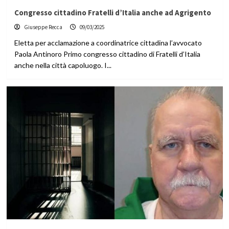
Congresso cittadino Fratelli d’Italia anche ad Agrigento
Giuseppe Recca
09/03/2025
Eletta per acclamazione a coordinatrice cittadina l’avvocato
Paola Antinoro Primo congresso cittadino di Fratelli d’Italia
anche nella città capoluogo. I...