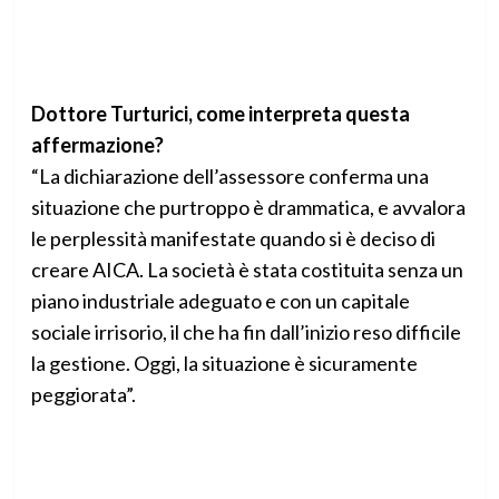
Dottore Turturici, come interpreta questa
affermazione?
“La dichiarazione dell’assessore conferma una
situazione che purtroppo è drammatica, e avvalora
le perplessità manifestate quando si è deciso di
creare AICA. La società è stata costituita senza un
piano industriale adeguato e con un capitale
sociale irrisorio, il che ha fin dall’inizio reso difficile
la gestione. Oggi, la situazione è sicuramente
peggiorata”.