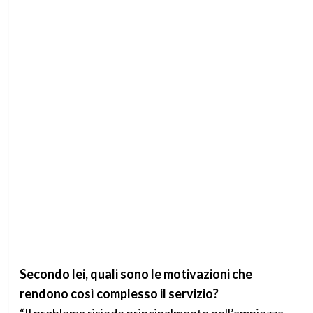
Secondo lei, quali sono le motivazioni che
rendono così complesso il servizio?
“Il problema risiede principalmente nell’ampiezza