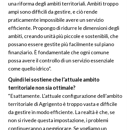
una riforma degli ambiti territoriali. Ambiti troppo
ampi sono difficili da gestire, e ciò rende
praticamente impossibile avere un servizio
efficiente. Propongo di ridurre le dimensioni degli
ambiti, creando unità più piccole e sostenibili, che
possano essere gestite più facilmente sul piano
finanziario. È fondamentale che ogni comune
possa avere il controllo di un servizio essenziale
come quello idrico”.
Quindi lei sostiene che l’attuale ambito
territoriale non sia ottimale?
“Esattamente. L’attuale configurazione dell’ambito
territoriale di Agrigento è troppo vasta e difficile
da gestire in modo efficiente. La realtà è che, se
non si rivede questa impostazione, i problemi
continueranno a peggiorare. Se vogliamo un