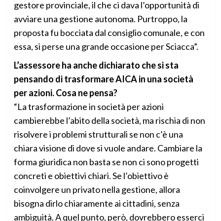
gestore provinciale, il che ci dava l’opportunità di
avviare una gestione autonoma. Purtroppo, la
proposta fu bocciata dal consiglio comunale, e con
essa, si perse una grande occasione per Sciacca”.
L’assessore ha anche dichiarato che si sta
pensando di trasformare AICA in una società
per azioni. Cosa ne pensa?
“La trasformazione in società per azioni
cambierebbe l’abito della società, ma rischia di non
risolvere i problemi strutturali se non c’è una
chiara visione di dove si vuole andare. Cambiare la
forma giuridica non basta se non ci sono progetti
concreti e obiettivi chiari. Se l’obiettivo è
coinvolgere un privato nella gestione, allora
bisogna dirlo chiaramente ai cittadini, senza
ambiguità. A quel punto, però, dovrebbero esserci