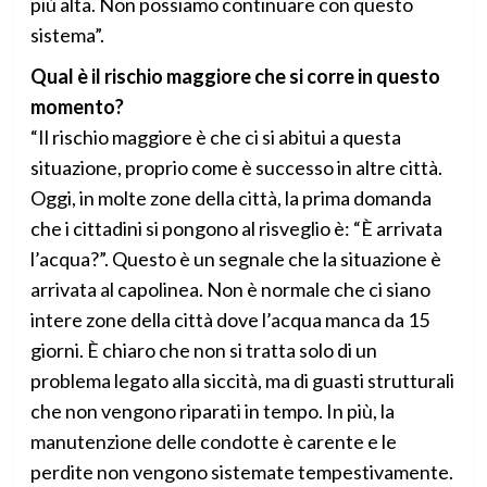
più alta. Non possiamo continuare con questo
sistema”.
Qual è il rischio maggiore che si corre in questo
momento?
“Il rischio maggiore è che ci si abitui a questa
situazione, proprio come è successo in altre città.
Oggi, in molte zone della città, la prima domanda
che i cittadini si pongono al risveglio è: “È arrivata
l’acqua?”. Questo è un segnale che la situazione è
arrivata al capolinea. Non è normale che ci siano
intere zone della città dove l’acqua manca da 15
giorni. È chiaro che non si tratta solo di un
problema legato alla siccità, ma di guasti strutturali
che non vengono riparati in tempo. In più, la
manutenzione delle condotte è carente e le
perdite non vengono sistemate tempestivamente.