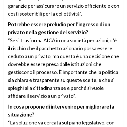
garanzie per assicurare un servizio efficiente e con
costi sostenibili per la collettività”.
Potrebbe essere preludio per l’ingresso di un
privato nella gestione del servizio?
“Se si trasforma AICA in una società per azioni, c’è
il rischio che il pacchetto azionario possa essere
ceduto a un privato, ma questa è una decisione che
dovrebbe essere presa dalle istituzioni che
gestiscono il processo. È importante che la politica
sia chiara e trasparente su queste scelte, e che si
spieghi alla cittadinanza se e perché si vuole
affidare il servizio a un privato”.
In cosa propone di intervenire per migliorare la
situazione?
“La soluzione va cercata sul piano legislativo, con