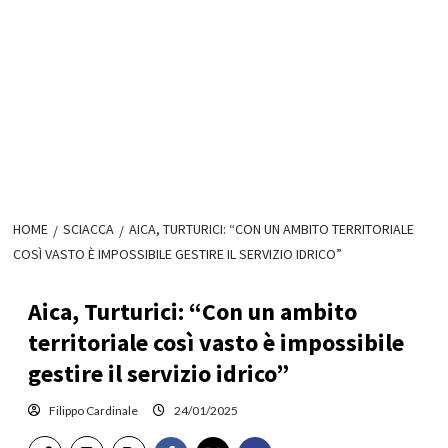
HOME
SCIACCA
AICA, TURTURICI: “CON UN AMBITO TERRITORIALE
COSÌ VASTO È IMPOSSIBILE GESTIRE IL SERVIZIO IDRICO”
Aica, Turturici: “Con un ambito
territoriale così vasto è impossibile
gestire il servizio idrico”
Filippo Cardinale
24/01/2025