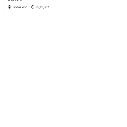
Redazione
07/08/2026