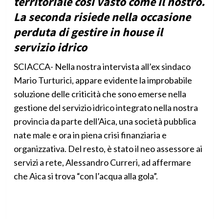
territoriale così vasto come il nostro.
La seconda risiede nella occasione
perduta di gestire in house il
servizio idrico
SCIACCA- Nella nostra intervista all’ex sindaco
Mario Turturici, appare evidente la improbabile
soluzione delle criticità che sono emerse nella
gestione del servizio idrico integrato nella nostra
provincia da parte dell’Aica, una società pubblica
nate male e ora in piena crisi finanziaria e
organizzativa. Del resto, è stato il neo assessore ai
servizi a rete, Alessandro Curreri, ad affermare
che Aica si trova “con l’acqua alla gola”.