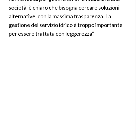
società, è chiaro che bisogna cercare soluzioni
alternative, con la massima trasparenza. La
gestione del servizio idrico è troppo importante
per essere trattata con leggerezza”.