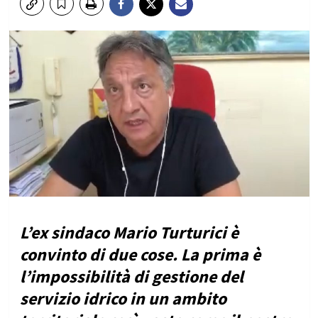
L’ex sindaco Mario Turturici è
convinto di due cose. La prima è
l’impossibilità di gestione del
servizio idrico in un ambito