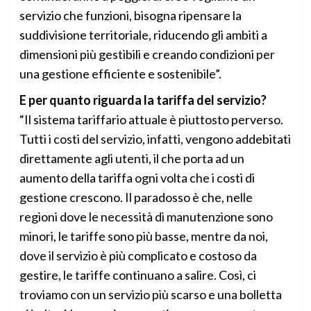
servizio che funzioni, bisogna ripensare la
suddivisione territoriale, riducendo gli ambiti a
dimensioni più gestibili e creando condizioni per
una gestione efficiente e sostenibile”.
E per quanto riguarda la tariffa del servizio?
“Il sistema tariffario attuale è piuttosto perverso.
Tutti i costi del servizio, infatti, vengono addebitati
direttamente agli utenti, il che porta ad un
aumento della tariffa ogni volta che i costi di
gestione crescono. Il paradosso è che, nelle
regioni dove le necessità di manutenzione sono
minori, le tariffe sono più basse, mentre da noi,
dove il servizio è più complicato e costoso da
gestire, le tariffe continuano a salire. Così, ci
troviamo con un servizio più scarso e una bolletta