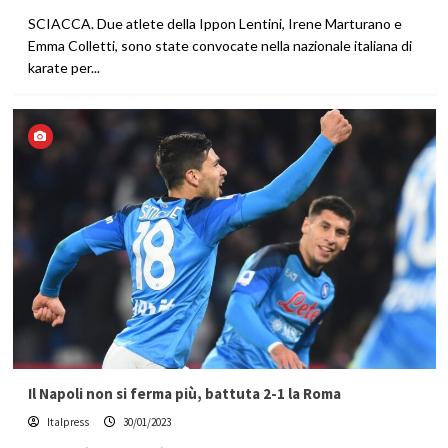
SCIACCA. Due atlete della Ippon Lentini, Irene Marturano e
Emma Colletti, sono state convocate nella nazionale italiana di
karate per...
Il Napoli non si ferma più, battuta 2-1 la Roma
Italpress
30/01/2023