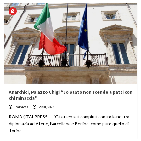
Anarchici, Palazzo Chigi “Lo Stato non scende a patti con
chi minaccia”
Italpress
29/01/2023
ROMA (ITALPRESS) – “Gli attentati compiuti contro la nostra
diplomazia ad Atene, Barcellona e Berlino, come pure quello di
Torino,...