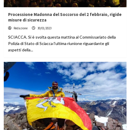
Processione Madonna del Soccorso del 2 febbraio, rigide
misure di sicurezza
Redazione
30/01/2023
SCIACCA. Si è svolta questa mattina al Commissariato della
Polizia di Stato di Sciacca l’ultima riunione riguardante gli
aspetti della...