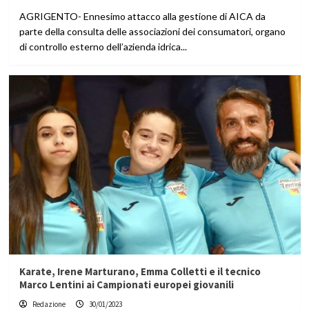
AGRIGENTO- Ennesimo attacco alla gestione di AICA da
parte della consulta delle associazioni dei consumatori, organo
di controllo esterno dell’azienda idrica...
Karate, Irene Marturano, Emma Colletti e il tecnico
Marco Lentini ai Campionati europei giovanili
Redazione
30/01/2023