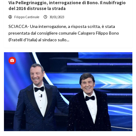
Via Pellegrinaggio, interrogazione di Bono. Il nubifragio
del 2016 distrusse la strada
Filippo Cardinale
30/01/2023
SCIACCA- Una interrogazione, a risposta scritta, è stata
presentata dal consigliere comunale Calogero Filippo Bono
(Fratelli d'Italia) al sindaco sullo...