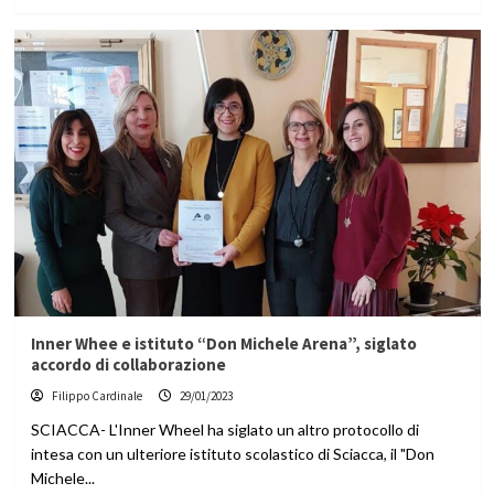
Inner Whee e istituto “Don Michele Arena”, siglato
accordo di collaborazione
Filippo Cardinale
29/01/2023
SCIACCA- L'Inner Wheel ha siglato un altro protocollo di
intesa con un ulteriore istituto scolastico di Sciacca, il "Don
Michele...