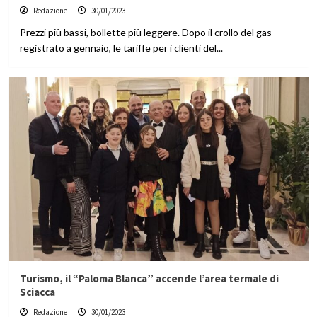
Redazione
30/01/2023
Prezzi più bassi, bollette più leggere. Dopo il crollo del gas
registrato a gennaio, le tariffe per i clienti del...
Turismo, il “Paloma Blanca” accende l’area termale di
Sciacca
Redazione
30/01/2023