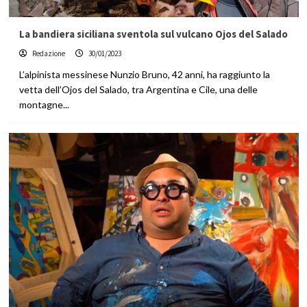
La bandiera siciliana sventola sul vulcano Ojos del Salado
Redazione
30/01/2023
L’alpinista messinese Nunzio Bruno, 42 anni, ha raggiunto la
vetta dell’Ojos del Salado, tra Argentina e Cile, una delle
montagne...