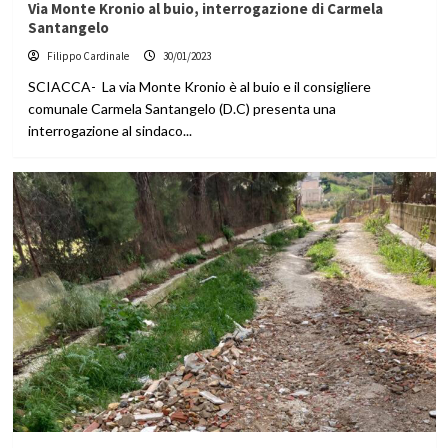
Via Monte Kronio al buio, interrogazione di Carmela
Santangelo
Filippo Cardinale
30/01/2023
SCIACCA- La via Monte Kronio è al buio e il consigliere
comunale Carmela Santangelo (D.C) presenta una
interrogazione al sindaco...