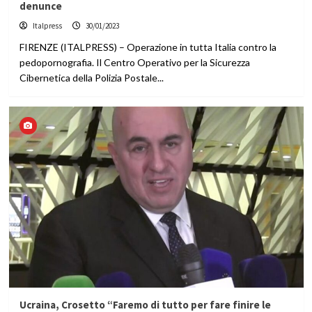
denunce
Italpress
30/01/2023
FIRENZE (ITALPRESS) – Operazione in tutta Italia contro la
pedopornografia. Il Centro Operativo per la Sicurezza
Cibernetica della Polizia Postale...
Ucraina, Crosetto “Faremo di tutto per fare finire le