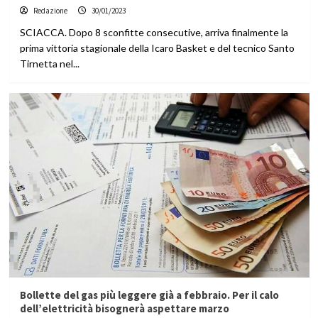
Redazione
30/01/2023
SCIACCA. Dopo 8 sconfitte consecutive, arriva finalmente la
prima vittoria stagionale della Icaro Basket e del tecnico Santo
Tirnetta nel...
Bollette del gas più leggere già a febbraio. Per il calo
dell’elettricità bisognerà aspettare marzo