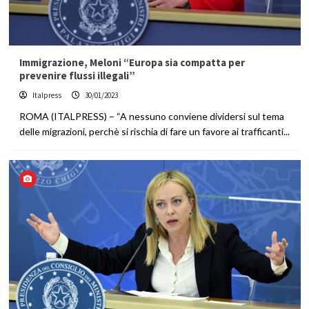
Immigrazione, Meloni “Europa sia compatta per
prevenire flussi illegali”
Italpress
30/01/2023
ROMA (ITALPRESS) – “A nessuno conviene dividersi sul tema
delle migrazioni, perchè si rischia di fare un favore ai trafficanti...