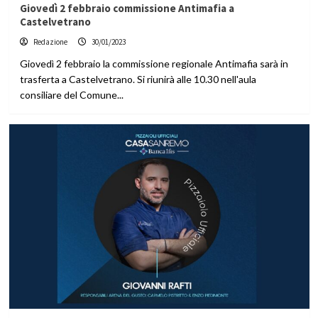
Giovedì 2 febbraio commissione Antimafia a
Castelvetrano
Redazione
30/01/2023
Giovedì 2 febbraio la commissione regionale Antimafia sarà in
trasferta a Castelvetrano. Si riunirà alle 10.30 nell'aula
consiliare del Comune...