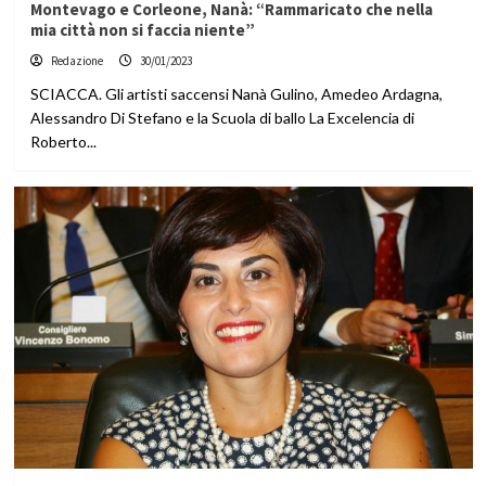
Montevago e Corleone, Nanà: “Rammaricato che nella
mia città non si faccia niente”
Redazione
30/01/2023
SCIACCA. Gli artisti saccensi Nanà Gulino, Amedeo Ardagna,
Alessandro Di Stefano e la Scuola di ballo La Excelencia di
Roberto...