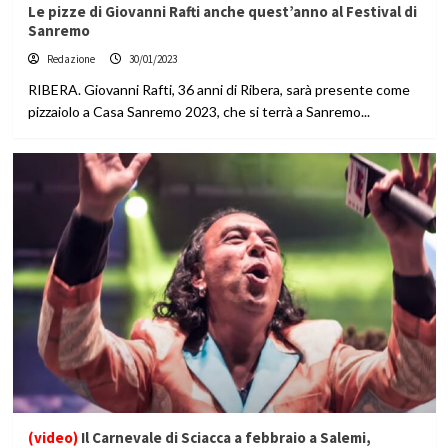
Le pizze di Giovanni Rafti anche quest’anno al Festival di
Sanremo
Redazione
30/01/2023
RIBERA. Giovanni Rafti, 36 anni di Ribera, sarà presente come
pizzaiolo a Casa Sanremo 2023, che si terrà a Sanremo...
(video)
Il Carnevale di Sciacca a febbraio a Salemi,