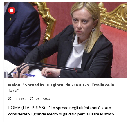
Meloni “Spread in 100 giorni da 236 a 175, l’Italia ce la
farà”
Italpress
29/01/2023
ROMA (ITALPRESS) – “Lo spread negli ultimi anni è stato
considerato il grande metro di giudizio per valutare lo stato...