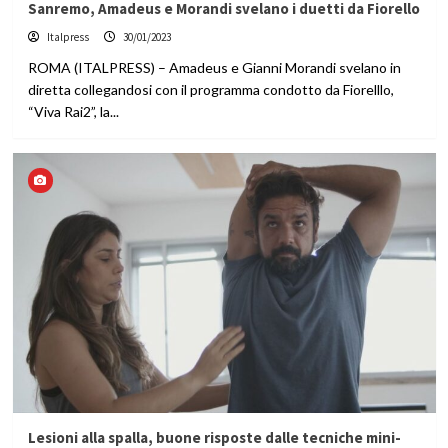
Sanremo, Amadeus e Morandi svelano i duetti da Fiorello
Italpress
30/01/2023
ROMA (ITALPRESS) – Amadeus e Gianni Morandi svelano in
diretta collegandosi con il programma condotto da Fiorelllo,
“Viva Rai2”, la...
Lesioni alla spalla, buone risposte dalle tecniche mini-