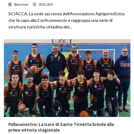
Redazione
30/01/2023
SCIACCA. La sede saccense dell'Associazione AgrigentoExtra
che fa capo alla Confcommercio e raggruppa una serie di
strutture turistiche cittadina del...
Pallacanestro: La Icaro di Santo Tirnetta brinda alla
prima vittoria stagionale