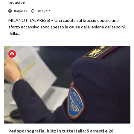
invasive
Italpress
30/01/2023
MILANO (ITALPRESS) – Una caduta sul braccio oppure uno
sforzo eccessivo sono spesso le cause della lesione dei tendini
della...
Pedopornografia, blitz in tutta Italia: 5 arresti e 26