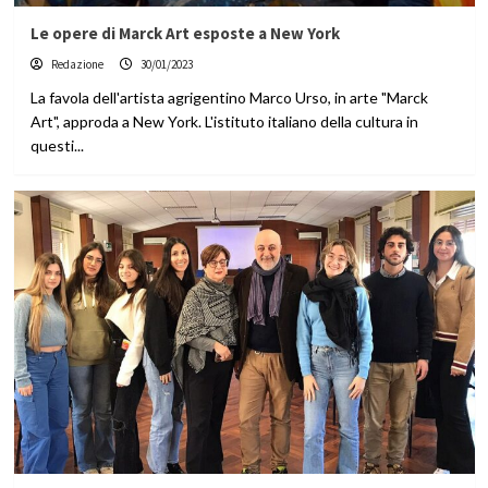
Le opere di Marck Art esposte a New York
Redazione
30/01/2023
La favola dell'artista agrigentino Marco Urso, in arte "Marck
Art", approda a New York. L'istituto italiano della cultura in
questi...