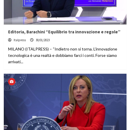
Editoria, Barachini “Equilibrio tra innovazione e regole”
Italpress
30/01/2023
MILANO (ITALPRESS) – “Indietro non si torna. L’innovazione
tecnologica è una realtà e dobbiamo farci i conti. Forse siamo
arrivati...