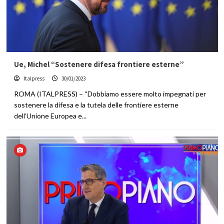
Ue, Michel “Sostenere difesa frontiere esterne”
Italpress
30/01/2023
ROMA (ITALPRESS) – “Dobbiamo essere molto impegnati per
sostenere la difesa e la tutela delle frontiere esterne
dell’Unione Europea e...