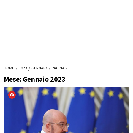
HOME
2023
GENNAIO
PAGINA 2
Mese:
Gennaio 2023