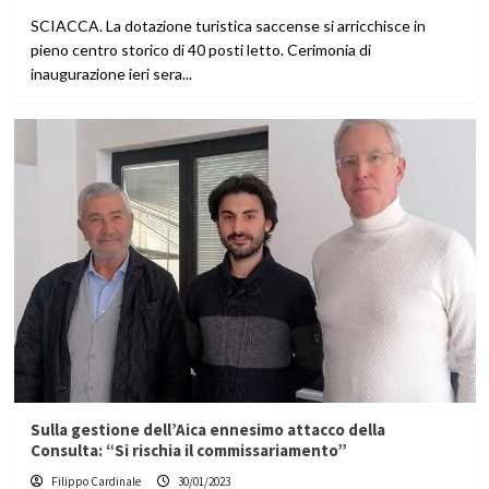
SCIACCA. La dotazione turistica saccense si arricchisce in
pieno centro storico di 40 posti letto. Cerimonia di
inaugurazione ieri sera...
Sulla gestione dell’Aica ennesimo attacco della
Consulta: “Si rischia il commissariamento”
Filippo Cardinale
30/01/2023