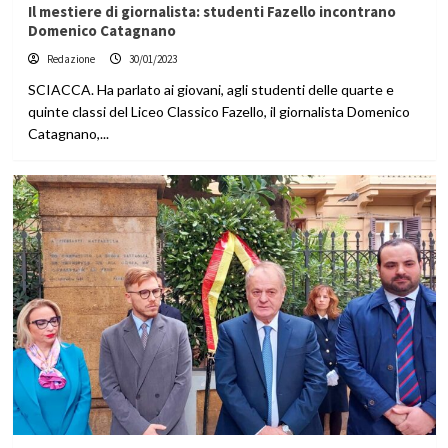
Il mestiere di giornalista: studenti Fazello incontrano
Domenico Catagnano
Redazione
30/01/2023
SCIACCA. Ha parlato ai giovani, agli studenti delle quarte e
quinte classi del Liceo Classico Fazello, il giornalista Domenico
Catagnano,...