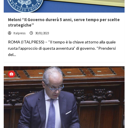
Meloni “Il Governo durerà 5 anni, serve tempo per scelte
strategiche”
Italpress
30/01/2023
ROMA (ITALPRESS) – “Il tempo è la chiave attorno alla quale
ruota l’approccio di questa avventura” di governo. “Prendersi
del...