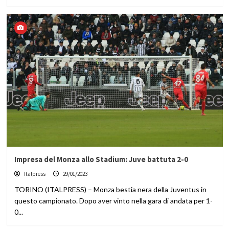
Impresa del Monza allo Stadium: Juve battuta 2-0
Italpress
29/01/2023
TORINO (ITALPRESS) – Monza bestia nera della Juventus in
questo campionato. Dopo aver vinto nella gara di andata per 1-
0...