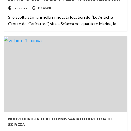
Redazione
18/06/2018
Si è svolta stamani nella rinnovata location de “Le Antiche
Grotte del Caricatore”, sita a Sciacca nel quartiere Marina, la...
NUOVO DIRIGENTE AL COMMISSARIATO DI POLIZIA DI
SCIACCA