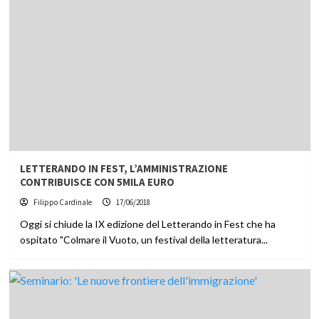
LETTERANDO IN FEST, L’AMMINISTRAZIONE
CONTRIBUISCE CON 5MILA EURO
Filippo Cardinale
17/06/2018
Oggi si chiude la IX edizione del Letterando in Fest che ha
ospitato "Colmare il Vuoto, un festival della letteratura...