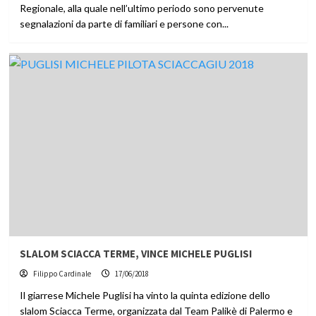
Regionale, alla quale nell’ultimo periodo sono pervenute
segnalazioni da parte di familiari e persone con...
SLALOM SCIACCA TERME, VINCE MICHELE PUGLISI
Filippo Cardinale
17/06/2018
Il giarrese Michele Puglisi ha vinto la quinta edizione dello
slalom Sciacca Terme, organizzata dal Team Palikè di Palermo e