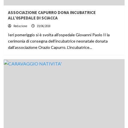
ASSOCIAZIONE CAPURRO DONA INCUBATRICE
ALL’0SPEDALE DI SCIACCA
Redazione
19/06/2018
Ieri pomeriggio si è svolta all'ospedale Giovanni Paolo II la
cerimonia di consegna dell’incubatrice neonatale donata
dall’associazione Orazio Capurro. L'incubatrice...