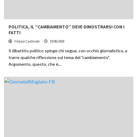
POLITICA, IL “CAMBIAMENTO” DEVE DIMOSTRARSI CON I
FATTI
Filippo Cardinale
19/06/2018
Il dibattito politico spinge chi segue, con occhio giornalistico, a
trarre qualche riflessione sul tema del "cambiamento".
Argomento, questo, che è...