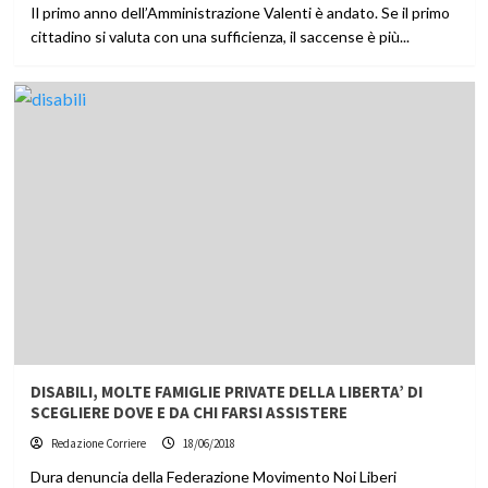
Il primo anno dell’Amministrazione Valenti è andato. Se il primo
cittadino si valuta con una sufficienza, il saccense è più...
DISABILI, MOLTE FAMIGLIE PRIVATE DELLA LIBERTA’ DI
SCEGLIERE DOVE E DA CHI FARSI ASSISTERE
Redazione Corriere
18/06/2018
Dura denuncia della Federazione Movimento Noi Liberi