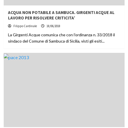
ACQUA NON POTABILE A SAMBUCA. GIRGENTI ACQUE AL
LAVORO PER RISOLVERE CRITICITA’
Filippo Cardinale
18/06/2018
La Girgenti Acque comunica che con l’ordinanza n. 33/2018 il
sindaco del Comune di Sambuca di Sicilia, visti gli esiti...