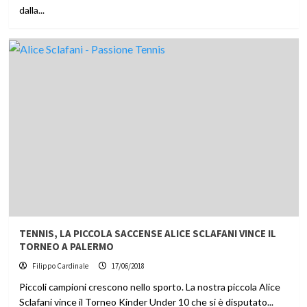
dalla...
TENNIS, LA PICCOLA SACCENSE ALICE SCLAFANI VINCE IL
TORNEO A PALERMO
Filippo Cardinale
17/06/2018
Piccoli campioni crescono nello sporto. La nostra piccola Alice
Sclafani vince il Torneo Kinder Under 10 che si è disputato...