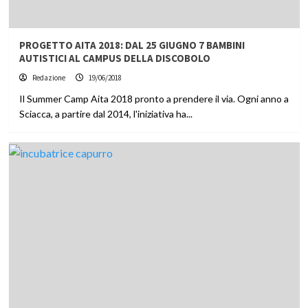
PROGETTO AITA 2018: DAL 25 GIUGNO 7 BAMBINI
AUTISTICI AL CAMPUS DELLA DISCOBOLO
Redazione
19/06/2018
Il Summer Camp Aita 2018 pronto a prendere il via. Ogni anno a
Sciacca, a partire dal 2014, l'iniziativa ha...