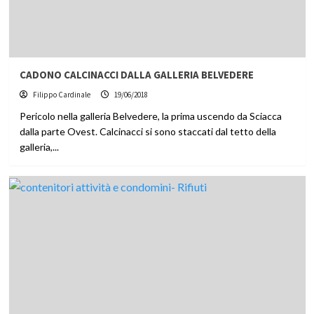
CADONO CALCINACCI DALLA GALLERIA BELVEDERE
Filippo Cardinale
19/06/2018
Pericolo nella galleria Belvedere, la prima uscendo da Sciacca
dalla parte Ovest. Calcinacci si sono staccati dal tetto della
galleria,...