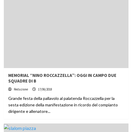
MEMORIAL “NINO ROCCAZZELLA”: OGGI IN CAMPO DUE
SQUADRE DI B
Redazione
17/06/2018
Grande festa della pallavolo al palatenda Roccazzella per la
sesta edizione della manifestazione in ricordo del compianto
dirigente e allenatore...