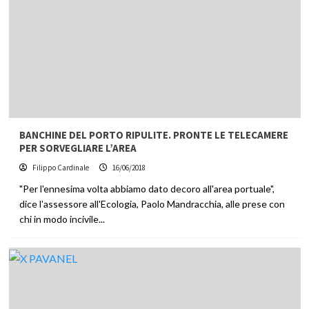
BANCHINE DEL PORTO RIPULITE. PRONTE LE TELECAMERE
PER SORVEGLIARE L’AREA
Filippo Cardinale
16/06/2018
"Per l'ennesima volta abbiamo dato decoro all'area portuale",
dice l'assessore all'Ecologia, Paolo Mandracchia, alle prese con
chi in modo incivile...