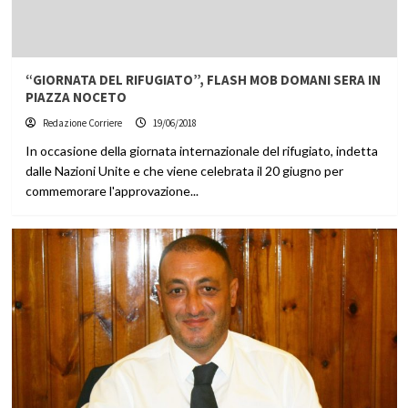
“GIORNATA DEL RIFUGIATO”, FLASH MOB DOMANI SERA IN
PIAZZA NOCETO
Redazione Corriere
19/06/2018
In occasione della giornata internazionale del rifugiato, indetta
dalle Nazioni Unite e che viene celebrata il 20 giugno per
commemorare l'approvazione...