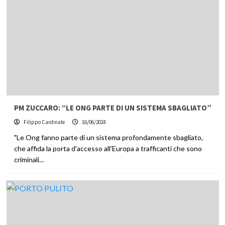
PM ZUCCARO: “LE ONG PARTE DI UN SISTEMA SBAGLIATO”
Filippo Cardinale
16/06/2018
"Le Ong fanno parte di un sistema profondamente sbagliato,
che affida la porta d'accesso all'Europa a trafficanti che sono
criminali...