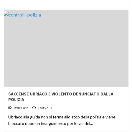
SACCENSE UBRIACO E VIOLENTO DENUNCIATO DALLA
POLIZIA
Redazione
17/06/2018
Ubriaco alla guida non si ferma allo stop della polizia e viene
bloccato dopo un inseguimento per le vie del...