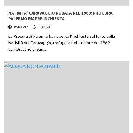
NATIVITA’ CARAVAGGIO RUBATA NEL 1969: PROCURA
PALERMO RIAPRE INCHIESTA
Redazione
19/06/2018
La Procura di Palermo ha riaperto l'inchiesta sul furto della
Natività del Caravaggio, trafugata nell’ottobre del 1969
dall’Oratorio di San...