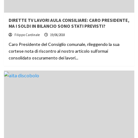
DIRETTE TV LAVORI AULA CONSILIARE: CARO PRESIDENTE,
MA I SOLDI IN BILANCIO SONO STATI PREVISTI?
Filippo Cardinale
19/06/2018
Caro Presidente del Consiglio comunale, rileggendo la sua
cortese nota di riscontro al nostro articolo sull'ormai
consolidato oscuramento dei lavori...