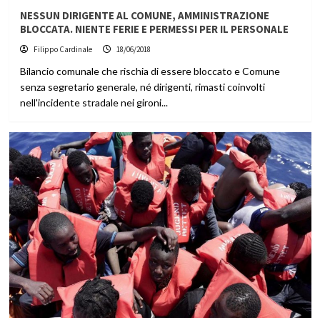
NESSUN DIRIGENTE AL COMUNE, AMMINISTRAZIONE
BLOCCATA. NIENTE FERIE E PERMESSI PER IL PERSONALE
Filippo Cardinale
18/06/2018
Bilancio comunale che rischia di essere bloccato e Comune
senza segretario generale, né dirigenti, rimasti coinvolti
nell'incidente stradale nei gironi...