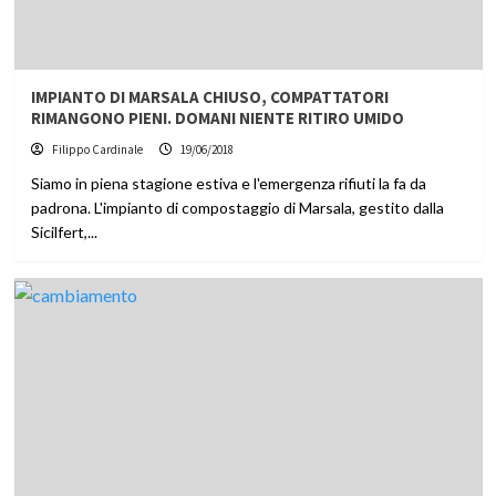
IMPIANTO DI MARSALA CHIUSO, COMPATTATORI
RIMANGONO PIENI. DOMANI NIENTE RITIRO UMIDO
Filippo Cardinale
19/06/2018
Siamo in piena stagione estiva e l'emergenza rifiuti la fa da
padrona. L'impianto di compostaggio di Marsala, gestito dalla
Sicilfert,...