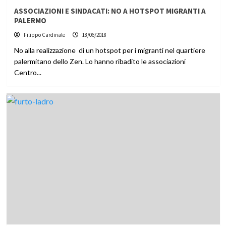
ASSOCIAZIONI E SINDACATI: NO A HOTSPOT MIGRANTI A
PALERMO
Filippo Cardinale
18/06/2018
No alla realizzazione di un hotspot per i migranti nel quartiere
palermitano dello Zen. Lo hanno ribadito le associazioni
Centro...