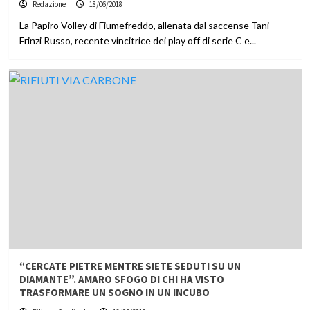
Redazione
18/06/2018
La Papiro Volley di Fiumefreddo, allenata dal saccense Tani
Frinzi Russo, recente vincitrice dei play off di serie C e...
“CERCATE PIETRE MENTRE SIETE SEDUTI SU UN
DIAMANTE”. AMARO SFOGO DI CHI HA VISTO
TRASFORMARE UN SOGNO IN UN INCUBO