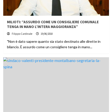
MILIOTI: “ASSURDO COME UN CONSIGLIERE COMUNALE
TENGA IN MANO L’INTERA MAGGIORANZA”
Filippo Cardinale
19/06/2018
"Non è dato sapere quanto sia stato destinato alle dirette in
bilancio. È assurdo come un consigliere tenga in mano...