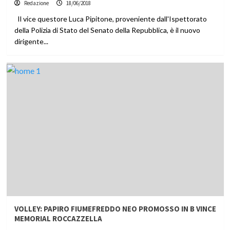
Redazione
18/06/2018
Il vice questore Luca Pipitone, proveniente dall'Ispettorato
della Polizia di Stato del Senato della Repubblica, è il nuovo
dirigente...
VOLLEY: PAPIRO FIUMEFREDDO NEO PROMOSSO IN B VINCE
MEMORIAL ROCCAZZELLA