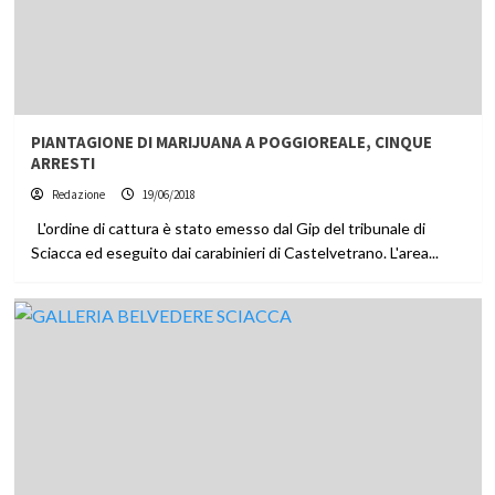
PIANTAGIONE DI MARIJUANA A POGGIOREALE, CINQUE
ARRESTI
Redazione
19/06/2018
L'ordine di cattura è stato emesso dal Gip del tribunale di
Sciacca ed eseguito dai carabinieri di Castelvetrano. L'area...