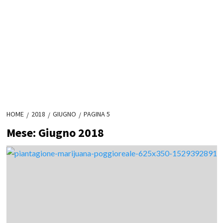
HOME
2018
GIUGNO
PAGINA 5
Mese:
Giugno 2018