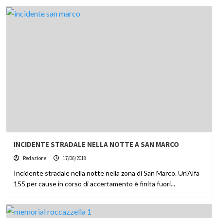
INCIDENTE STRADALE NELLA NOTTE A SAN MARCO
Redazione
17/06/2018
Incidente stradale nella notte nella zona di San Marco. Un'Alfa
155 per cause in corso di accertamento è finita fuori...