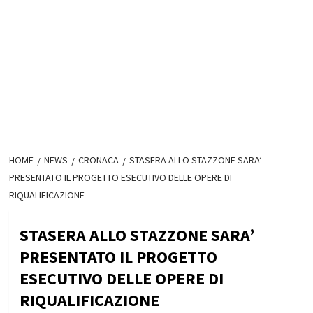
HOME
NEWS
CRONACA
STASERA ALLO STAZZONE SARA’
PRESENTATO IL PROGETTO ESECUTIVO DELLE OPERE DI
RIQUALIFICAZIONE
STASERA ALLO STAZZONE SARA’
PRESENTATO IL PROGETTO
ESECUTIVO DELLE OPERE DI
RIQUALIFICAZIONE