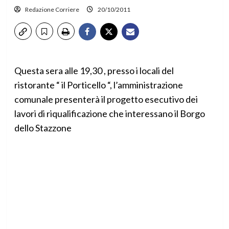
Redazione Corriere
20/10/2011
Questa sera alle 19,30 , presso i locali del
ristorante “ il Porticello “, l’amministrazione
comunale presenterà il progetto esecutivo dei
lavori di riqualificazione che interessano il Borgo
dello Stazzone