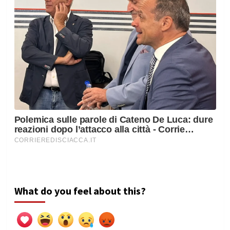
What do you feel about this?