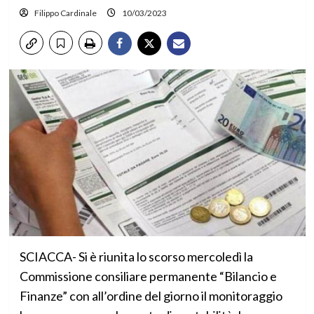
Filippo Cardinale
10/03/2023
SCIACCA- Si è riunita lo scorso mercoledì la
Commissione consiliare permanente “Bilancio e
Finanze” con all’ordine del giorno il monitoraggio