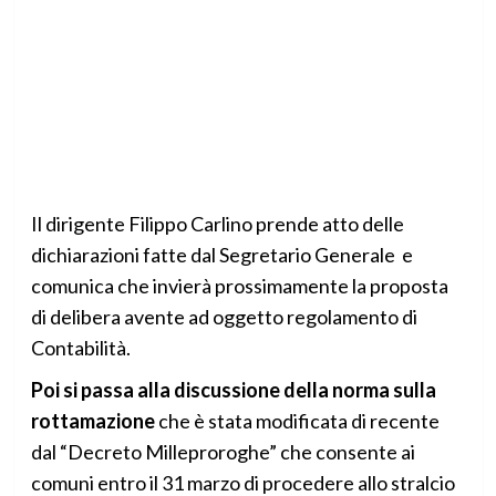
Il dirigente Filippo Carlino prende atto delle
dichiarazioni fatte dal Segretario Generale e
comunica che invierà prossimamente la proposta
di delibera avente ad oggetto regolamento di
Contabilità.
Poi si passa alla discussione della norma sulla
rottamazione
che è stata modificata di recente
dal “Decreto Milleproroghe” che consente ai
comuni entro il 31 marzo di procedere allo stralcio