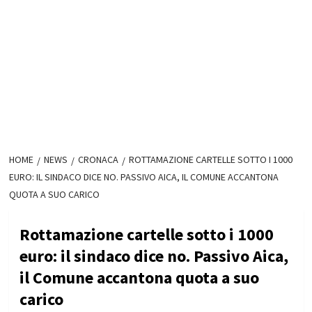
HOME
NEWS
CRONACA
ROTTAMAZIONE CARTELLE SOTTO I 1000
EURO: IL SINDACO DICE NO. PASSIVO AICA, IL COMUNE ACCANTONA
QUOTA A SUO CARICO
Rottamazione cartelle sotto i 1000
euro: il sindaco dice no. Passivo Aica,
il Comune accantona quota a suo
carico