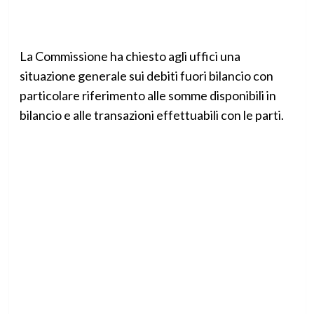
La Commissione ha chiesto agli uffici una
situazione generale sui debiti fuori bilancio con
particolare riferimento alle somme disponibili in
bilancio e alle transazioni effettuabili con le parti.