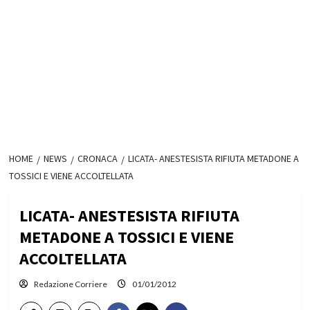
HOME
NEWS
CRONACA
LICATA- ANESTESISTA RIFIUTA METADONE A
TOSSICI E VIENE ACCOLTELLATA
LICATA- ANESTESISTA RIFIUTA
METADONE A TOSSICI E VIENE
ACCOLTELLATA
Redazione Corriere
01/01/2012