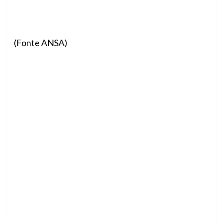
(Fonte ANSA)