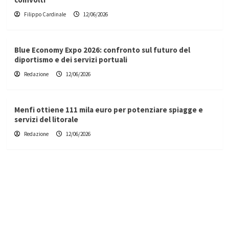
Filippo Cardinale
12/06/2026
Blue Economy Expo 2026: confronto sul futuro del
diportismo e dei servizi portuali
Redazione
12/06/2026
Menfi ottiene 111 mila euro per potenziare spiagge e
servizi del litorale
Redazione
12/06/2026