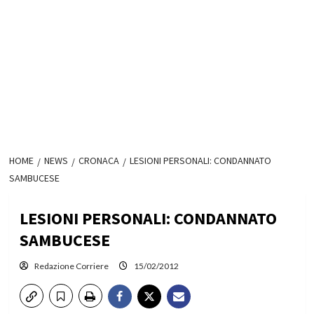
HOME
NEWS
CRONACA
LESIONI PERSONALI: CONDANNATO
SAMBUCESE
LESIONI PERSONALI: CONDANNATO
SAMBUCESE
Redazione Corriere
15/02/2012