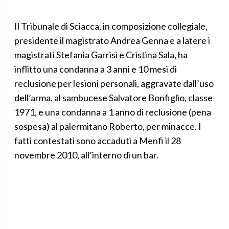
Il Tribunale di Sciacca, in composizione collegiale,
presidente il magistrato Andrea Genna e a latere i
magistrati Stefania Garrisi e Cristina Sala, ha
inflitto una condanna a 3 anni e 10 mesi di
reclusione per lesioni personali, aggravate dall’uso
dell’arma, al sambucese Salvatore Bonfiglio, classe
1971, e una condanna a 1 anno di reclusione (pena
sospesa) al palermitano Roberto, per minacce. I
fatti contestati sono accaduti a Menfi il 28
novembre 2010, all’interno di un bar.