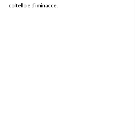
coltello e di minacce.