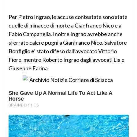
Per Pietro Ingrao, le accuse contestate sono state
quelle di minacce di morte a Gianfranco Nico e a
Fabio Campanella. Inoltre Ingrao avrebbe anche
sferrato calci e pugni a Gianfranco Nico. Salvatore
Bonfiglio e’ stato difeso dall’avvocato Vittorio
Fiore, mentre Roberto Ingrao dagli avvocati Lia e
Giuseppe Farina.