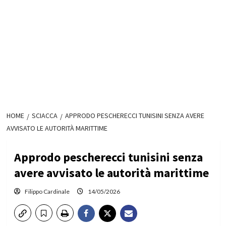
HOME
SCIACCA
APPRODO PESCHERECCI TUNISINI SENZA AVERE
AVVISATO LE AUTORITÀ MARITTIME
Approdo pescherecci tunisini senza
avere avvisato le autorità marittime
Filippo Cardinale
14/05/2026