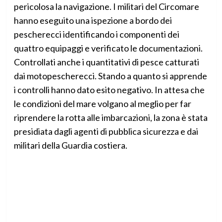
pericolosa la navigazione. I militari del Circomare
hanno eseguito una ispezione a bordo dei
pescherecci identificando i componenti dei
quattro equipaggi e verificato le documentazioni.
Controllati anche i quantitativi di pesce catturati
dai motopescherecci. Stando a quanto si apprende
i controlli hanno dato esito negativo. In attesa che
le condizioni del mare volgano al meglio per far
riprendere la rotta alle imbarcazioni, la zona è stata
presidiata dagli agenti di pubblica sicurezza e dai
militari della Guardia costiera.