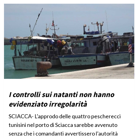
I controlli sui natanti non hanno
evidenziato irregolarità
SCIACCA- L’approdo delle quattro pescherecci
tunisini nel porto di Sciacca sarebbe avvenuto
senza che i comandanti avvertissero l’autorità