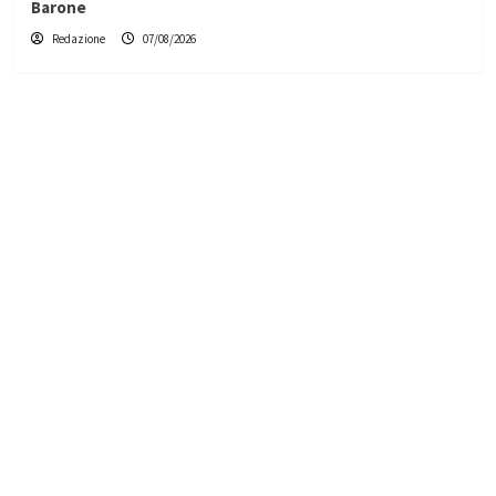
Barone
Redazione
07/08/2026