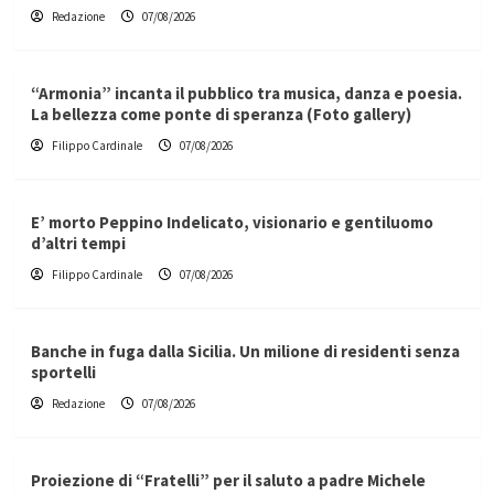
Redazione
07/08/2026
“Armonia” incanta il pubblico tra musica, danza e poesia.
La bellezza come ponte di speranza (Foto gallery)
Filippo Cardinale
07/08/2026
E’ morto Peppino Indelicato, visionario e gentiluomo
d’altri tempi
Filippo Cardinale
07/08/2026
Banche in fuga dalla Sicilia. Un milione di residenti senza
sportelli
Redazione
07/08/2026
Proiezione di “Fratelli” per il saluto a padre Michele