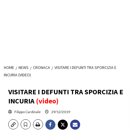
HOME
NEWS
CRONACA
VISITARE I DEFUNTI TRA SPORCIZIA E
INCURIA (VIDEO)
VISITARE I DEFUNTI TRA SPORCIZIA E
INCURIA
(video)
Filippo Cardinale
29/12/2019