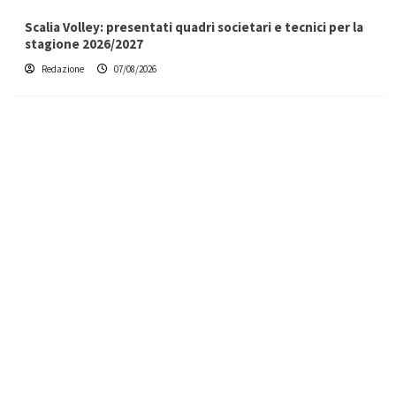
Scalia Volley: presentati quadri societari e tecnici per la
stagione 2026/2027
Redazione
07/08/2026