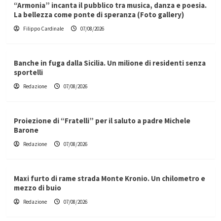
“Armonia” incanta il pubblico tra musica, danza e poesia.
La bellezza come ponte di speranza (Foto gallery)
Filippo Cardinale
07/08/2026
Banche in fuga dalla Sicilia. Un milione di residenti senza
sportelli
Redazione
07/08/2026
Proiezione di “Fratelli” per il saluto a padre Michele
Barone
Redazione
07/08/2026
Maxi furto di rame strada Monte Kronio. Un chilometro e
mezzo di buio
Redazione
07/08/2026