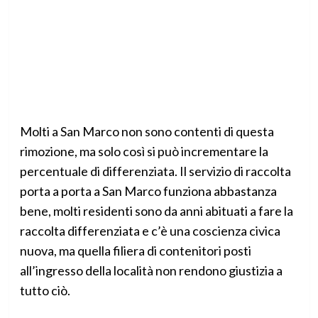
Molti a San Marco non sono contenti di questa
rimozione, ma solo così si può incrementare la
percentuale di differenziata. Il servizio di raccolta
porta a porta a San Marco funziona abbastanza
bene, molti residenti sono da anni abituati a fare la
raccolta differenziata e c’è una coscienza civica
nuova, ma quella filiera di contenitori posti
all’ingresso della località non rendono giustizia a
tutto ciò.