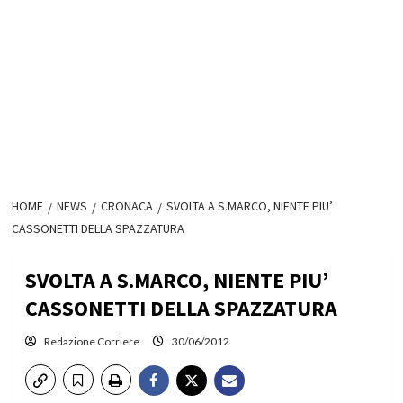
HOME
NEWS
CRONACA
SVOLTA A S.MARCO, NIENTE PIU’
CASSONETTI DELLA SPAZZATURA
SVOLTA A S.MARCO, NIENTE PIU’
CASSONETTI DELLA SPAZZATURA
Redazione Corriere
30/06/2012