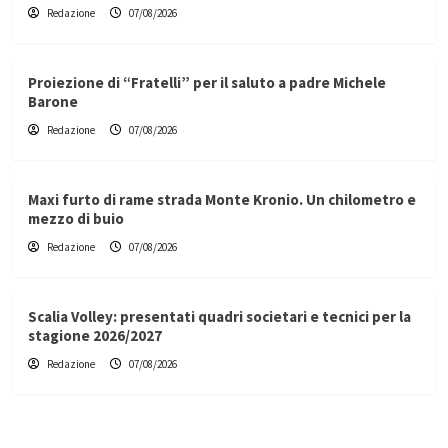
Redazione
07/08/2026
Proiezione di “Fratelli” per il saluto a padre Michele
Barone
Redazione
07/08/2026
Maxi furto di rame strada Monte Kronio. Un chilometro e
mezzo di buio
Redazione
07/08/2026
Scalia Volley: presentati quadri societari e tecnici per la
stagione 2026/2027
Redazione
07/08/2026