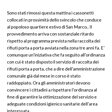
Sono stati rimossi questa mattina i cassonetti
collocati in prossimità dello svincolo che conduce
al popoloso quartiere estivo di San Marco.. Il
provvedimento arriva con sostanziale ritardo
rispetto al programma prevista nella raccolta dei
rifiuti porta a porta avviata nella zona tre anni fa. E’
comunque un’iniziativa che fa seguito all’ordinanza
con cui è stato disposto il servizio di raccolta dei
rifiuti porta a porta, che a dire dell’amministrazione
comunale già dal mese in corso è stato
raddoppiato. Ora gli amministratori devono
convincere i cittadini a rispettare l’ordinanza al
fine di garantire la ottimizzazione del servizio e
adeguate condizioni igienico sanitarie dell’area
interessata.