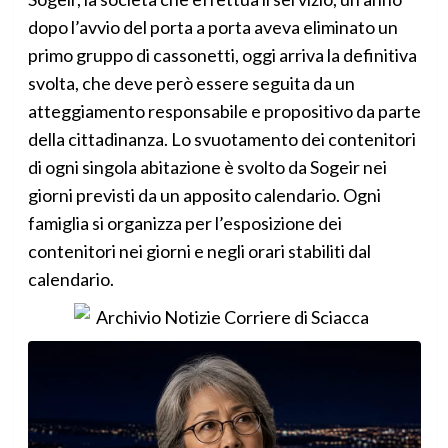
dopo l’avvio del porta a porta aveva eliminato un
primo gruppo di cassonetti, oggi arriva la definitiva
svolta, che deve però essere seguita da un
atteggiamento responsabile e propositivo da parte
della cittadinanza. Lo svuotamento dei contenitori
di ogni singola abitazione è svolto da Sogeir nei
giorni previsti da un apposito calendario. Ogni
famiglia si organizza per l’esposizione dei
contenitori nei giorni e negli orari stabiliti dal
calendario.