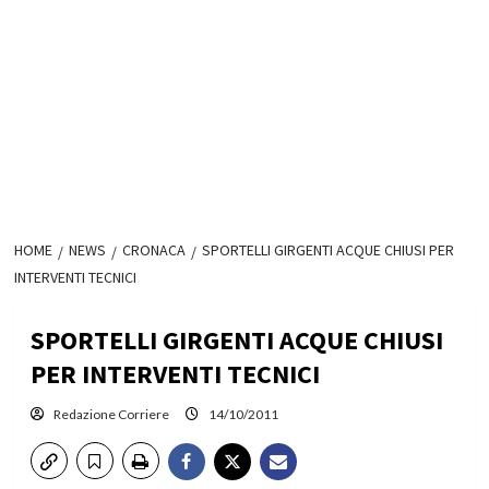
HOME
NEWS
CRONACA
SPORTELLI GIRGENTI ACQUE CHIUSI PER
INTERVENTI TECNICI
SPORTELLI GIRGENTI ACQUE CHIUSI
PER INTERVENTI TECNICI
Redazione Corriere
14/10/2011