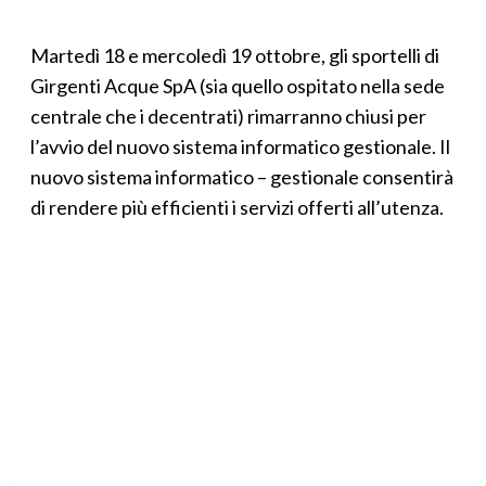
Martedì 18 e mercoledì 19 ottobre, gli sportelli di
Girgenti Acque SpA (sia quello ospitato nella sede
centrale che i decentrati) rimarranno chiusi per
l’avvio del nuovo sistema informatico gestionale. Il
nuovo sistema informatico – gestionale consentirà
di rendere più efficienti i servizi offerti all’utenza.