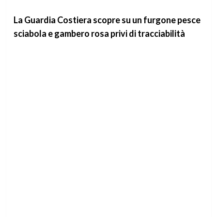
La Guardia Costiera scopre su un furgone pesce
sciabola e gambero rosa privi di tracciabilità