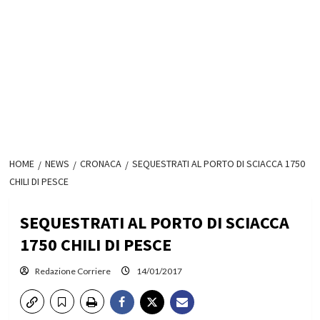
HOME
NEWS
CRONACA
SEQUESTRATI AL PORTO DI SCIACCA 1750
CHILI DI PESCE
SEQUESTRATI AL PORTO DI SCIACCA
1750 CHILI DI PESCE
Redazione Corriere
14/01/2017