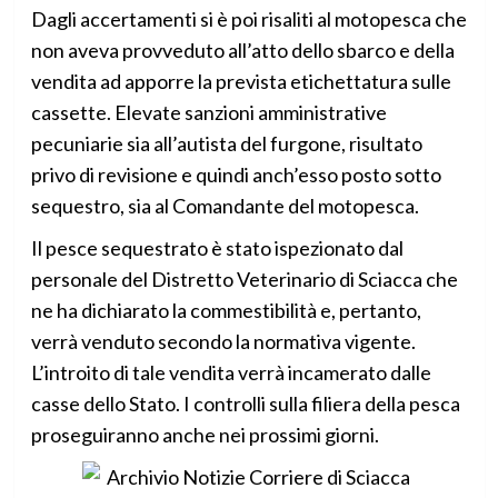
Dagli accertamenti si è poi risaliti al motopesca che
non aveva provveduto all’atto dello sbarco e della
vendita ad apporre la prevista etichettatura sulle
cassette. Elevate sanzioni amministrative
pecuniarie sia all’autista del furgone, risultato
privo di revisione e quindi anch’esso posto sotto
sequestro, sia al Comandante del motopesca.
Il pesce sequestrato è stato ispezionato dal
personale del Distretto Veterinario di Sciacca che
ne ha dichiarato la commestibilità e, pertanto,
verrà venduto secondo la normativa vigente.
L’introito di tale vendita verrà incamerato dalle
casse dello Stato. I controlli sulla filiera della pesca
proseguiranno anche nei prossimi giorni.