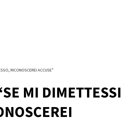
ESSO, RICONOSCEREI ACCUSE”
SE MI DIMETTESSI
ONOSCEREI