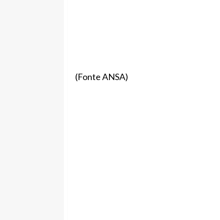
(Fonte ANSA)