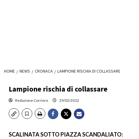
HOME
NEWS
CRONACA
LAMPIONE RISCHIA DI COLLASSARE
Lampione rischia di collassare
Redazione Corriere
29/02/2012
SCALINATA SOTTO PIAZZA SCANDALIATO: