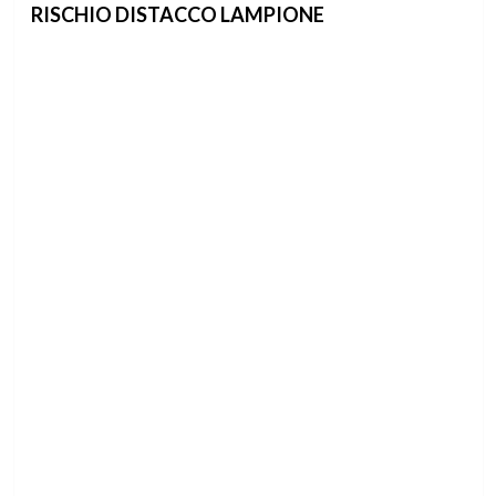
RISCHIO DISTACCO LAMPIONE