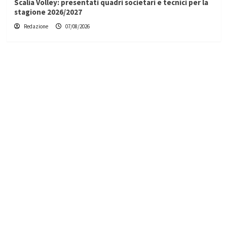
Scalia Volley: presentati quadri societari e tecnici per la
stagione 2026/2027
Redazione
07/08/2026