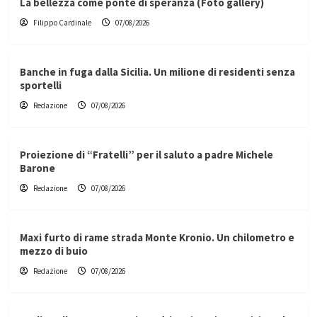
La bellezza come ponte di speranza (Foto gallery)
Filippo Cardinale
07/08/2026
Banche in fuga dalla Sicilia. Un milione di residenti senza
sportelli
Redazione
07/08/2026
Proiezione di “Fratelli” per il saluto a padre Michele
Barone
Redazione
07/08/2026
Maxi furto di rame strada Monte Kronio. Un chilometro e
mezzo di buio
Redazione
07/08/2026