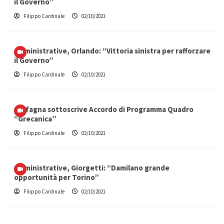
il Governo”
Filippo Cardinale
02/10/2021
Amministrative, Orlando: “Vittoria sinistra per rafforzare
il Governo”
Filippo Cardinale
02/10/2021
Carfagna sottoscrive Accordo di Programma Quadro
“Grecanica”
Filippo Cardinale
02/10/2021
Amministrative, Giorgetti: “Damilano grande
opportunità per Torino”
Filippo Cardinale
02/10/2021