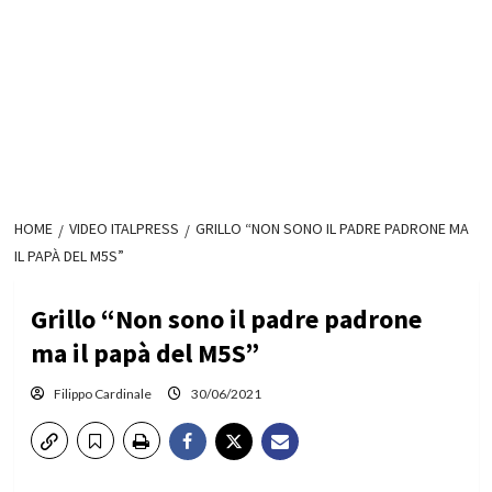
HOME
VIDEO ITALPRESS
GRILLO “NON SONO IL PADRE PADRONE MA
IL PAPÀ DEL M5S”
Grillo “Non sono il padre padrone
ma il papà del M5S”
Filippo Cardinale
30/06/2021