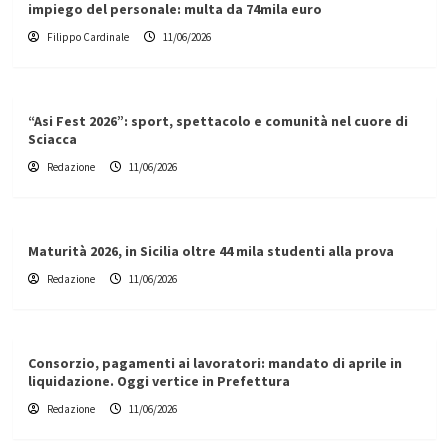
impiego del personale: multa da 74mila euro
Filippo Cardinale
11/06/2026
“Asi Fest 2026”: sport, spettacolo e comunità nel cuore di
Sciacca
Redazione
11/06/2026
Maturità 2026, in Sicilia oltre 44 mila studenti alla prova
Redazione
11/06/2026
Consorzio, pagamenti ai lavoratori: mandato di aprile in
liquidazione. Oggi vertice in Prefettura
Redazione
11/06/2026