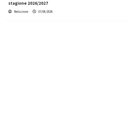
stagione 2026/2027
Redazione
07/08/2026