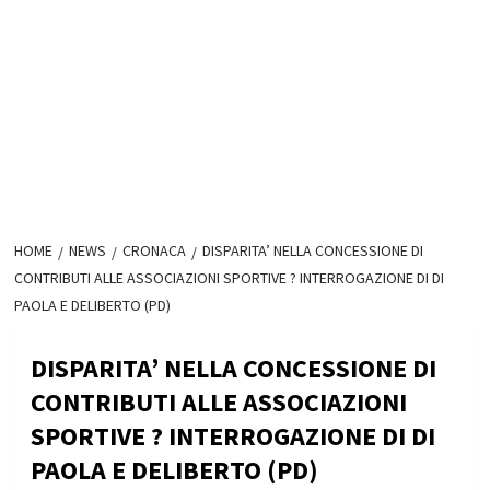
HOME
NEWS
CRONACA
DISPARITA’ NELLA CONCESSIONE DI
CONTRIBUTI ALLE ASSOCIAZIONI SPORTIVE ? INTERROGAZIONE DI DI
PAOLA E DELIBERTO (PD)
DISPARITA’ NELLA CONCESSIONE DI
CONTRIBUTI ALLE ASSOCIAZIONI
SPORTIVE ? INTERROGAZIONE DI DI
PAOLA E DELIBERTO (PD)