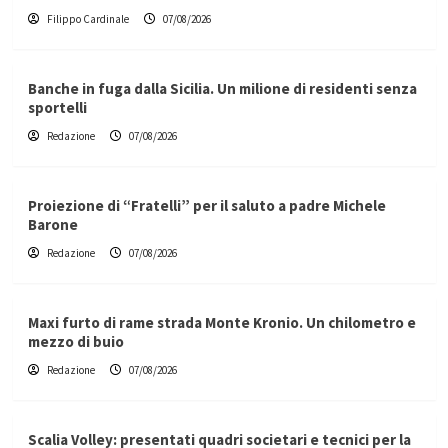
Filippo Cardinale
07/08/2026
Banche in fuga dalla Sicilia. Un milione di residenti senza
sportelli
Redazione
07/08/2026
Proiezione di “Fratelli” per il saluto a padre Michele
Barone
Redazione
07/08/2026
Maxi furto di rame strada Monte Kronio. Un chilometro e
mezzo di buio
Redazione
07/08/2026
Scalia Volley: presentati quadri societari e tecnici per la