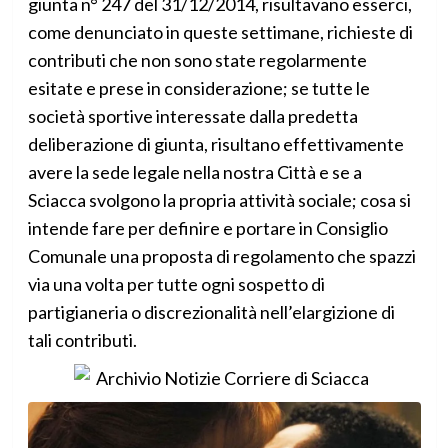
giunta n° 247 del 31/12/2014, risultavano esserci,
come denunciato in queste settimane, richieste di
contributi che non sono state regolarmente
esitate e prese in considerazione; se tutte le
società sportive interessate dalla predetta
deliberazione di giunta, risultano effettivamente
avere la sede legale nella nostra Città e se a
Sciacca svolgono la propria attività sociale; cosa si
intende fare per definire e portare in Consiglio
Comunale una proposta di regolamento che spazzi
via una volta per tutte ogni sospetto di
partigianeria o discrezionalità nell’elargizione di
tali contributi.