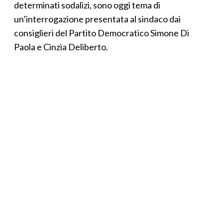
determinati sodalizi, sono oggi tema di
un’interrogazione presentata al sindaco dai
consiglieri del Partito Democratico Simone Di
Paola e Cinzia Deliberto.