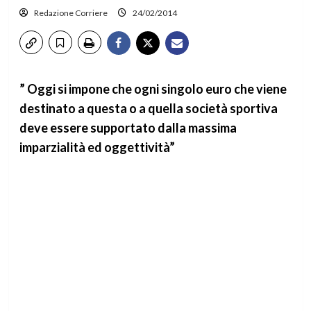
Redazione Corriere
24/02/2014
” Oggi si impone che ogni singolo euro che viene
destinato a questa o a quella società sportiva
deve essere supportato dalla massima
imparzialità ed oggettività”