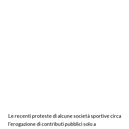
Le recenti proteste di alcune società sportive circa
l’erogazione di contributi pubblici solo a