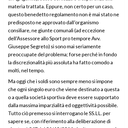
materia trattata. Eppure, non certo per un caso,
questo benedetto regolamento non è mai stato ne
predisposto ne approvato dall’organismo
consiliare, ne giunte comunali (ad eccezione
dell’Assessore allo Sport pro tempore Avv.
Giuseppe Segreto) si sono mai seriamente
preoccupate del problema; forse perché in fondo
la discrezionalità più assoluta ha fatto comodo a
molti, nel tempo.
Ma oggi che i soldi sono sempre meno si impone
che ogni singolo euro che viene destinato a questa
o a quella società sportiva deve essere supportato
dalla massima imparzialità ed oggettività possibile.
Tutto ciò premesso si interrogano le SS.LL. per
sapere se, con riferimento alla deliberazione di