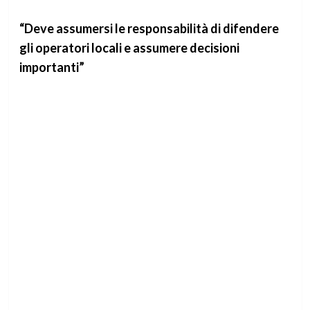
“Deve assumersi le responsabilità di difendere
gli operatori locali e assumere decisioni
importanti”