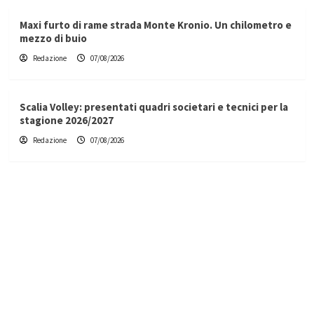
Maxi furto di rame strada Monte Kronio. Un chilometro e
mezzo di buio
Redazione
07/08/2026
Scalia Volley: presentati quadri societari e tecnici per la
stagione 2026/2027
Redazione
07/08/2026