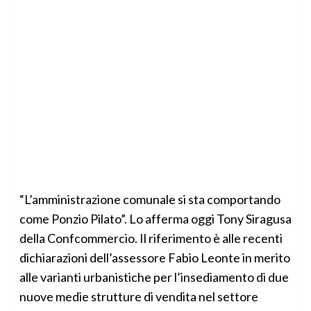
“L’amministrazione comunale si sta comportando
come Ponzio Pilato”. Lo afferma oggi Tony Siragusa
della Confcommercio. Il riferimento è alle recenti
dichiarazioni dell’assessore Fabio Leonte in merito
alle varianti urbanistiche per l’insediamento di due
nuove medie strutture di vendita nel settore