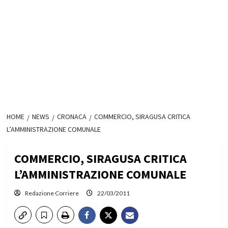
HOME
NEWS
CRONACA
COMMERCIO, SIRAGUSA CRITICA
L’AMMINISTRAZIONE COMUNALE
COMMERCIO, SIRAGUSA CRITICA
L’AMMINISTRAZIONE COMUNALE
Redazione Corriere
22/03/2011