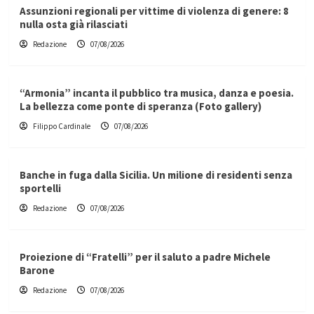
Assunzioni regionali per vittime di violenza di genere: 8
nulla osta già rilasciati
Redazione
07/08/2026
“Armonia” incanta il pubblico tra musica, danza e poesia.
La bellezza come ponte di speranza (Foto gallery)
Filippo Cardinale
07/08/2026
Banche in fuga dalla Sicilia. Un milione di residenti senza
sportelli
Redazione
07/08/2026
Proiezione di “Fratelli” per il saluto a padre Michele
Barone
Redazione
07/08/2026