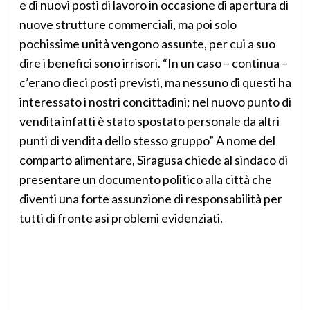
e di nuovi posti di lavoro in occasione di apertura di
nuove strutture commerciali, ma poi solo
pochissime unità vengono assunte, per cui a suo
dire i benefici sono irrisori. “In un caso – continua –
c’erano dieci posti previsti, ma nessuno di questi ha
interessato i nostri concittadini; nel nuovo punto di
vendita infatti è stato spostato personale da altri
punti di vendita dello stesso gruppo” A nome del
comparto alimentare, Siragusa chiede al sindaco di
presentare un documento politico alla città che
diventi una forte assunzione di responsabilità per
tutti di fronte asi problemi evidenziati.