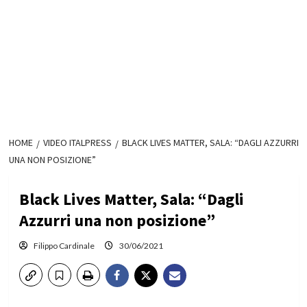
HOME
VIDEO ITALPRESS
BLACK LIVES MATTER, SALA: “DAGLI AZZURRI
UNA NON POSIZIONE”
Black Lives Matter, Sala: “Dagli
Azzurri una non posizione”
Filippo Cardinale
30/06/2021