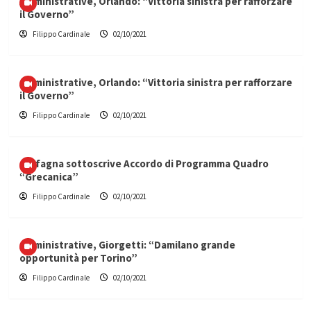
Amministrative, Orlando: “Vittoria sinistra per rafforzare
il Governo”
Filippo Cardinale
02/10/2021
Amministrative, Orlando: “Vittoria sinistra per rafforzare
il Governo”
Filippo Cardinale
02/10/2021
Carfagna sottoscrive Accordo di Programma Quadro
“Grecanica”
Filippo Cardinale
02/10/2021
Amministrative, Giorgetti: “Damilano grande
opportunità per Torino”
Filippo Cardinale
02/10/2021