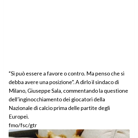
“Si può essere a favore o contro. Ma penso che si
debba avere una posizione”. A dirlo il sindaco di
Milano, Giuseppe Sala, commentando la questione
dell’inginocchiamento dei giocatori della
Nazionale di calcio prima delle partite degli
Europei.
fmo/fsc/gtr