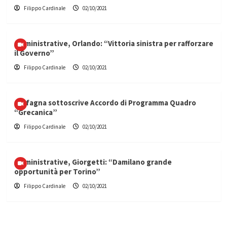
Filippo Cardinale
02/10/2021
Amministrative, Orlando: “Vittoria sinistra per rafforzare
il Governo”
Filippo Cardinale
02/10/2021
Carfagna sottoscrive Accordo di Programma Quadro
“Grecanica”
Filippo Cardinale
02/10/2021
Amministrative, Giorgetti: “Damilano grande
opportunità per Torino”
Filippo Cardinale
02/10/2021