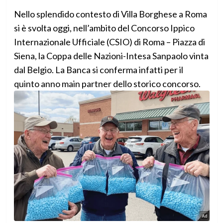
Nello splendido contesto di Villa Borghese a Roma
si è svolta oggi, nell’ambito del Concorso Ippico
Internazionale Ufficiale (CSIO) di Roma – Piazza di
Siena, la Coppa delle Nazioni-Intesa Sanpaolo vinta
dal Belgio. La Banca si conferma infatti per il
quinto anno main partner dello storico concorso.