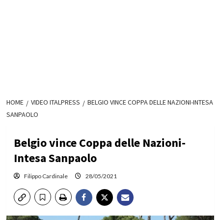
HOME
VIDEO ITALPRESS
BELGIO VINCE COPPA DELLE NAZIONI-INTESA
SANPAOLO
Belgio vince Coppa delle Nazioni-
Intesa Sanpaolo
Filippo Cardinale
28/05/2021