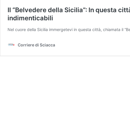
Il “Belvedere della Sicilia”: In questa c
indimenticabili
Nel cuore della Sicilia immergetevi in questa città, chiamata il “B
Corriere di Sciacca